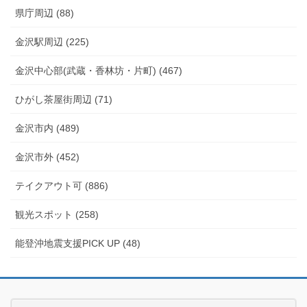
県庁周辺 (88)
金沢駅周辺 (225)
金沢中心部(武蔵・香林坊・片町) (467)
ひがし茶屋街周辺 (71)
金沢市内 (489)
金沢市外 (452)
テイクアウト可 (886)
観光スポット (258)
能登沖地震支援PICK UP (48)