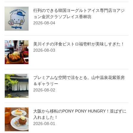
行列のできる韓国ヨーグルトアイス専門店ヨアジ
ョン金沢クラソプレイス香林坊
2026-08-04
美川イチの洋食ビストロ福壱軒が美味しすぎた！
2026-08-03
プレミアムな空間で涼をとる。山中温泉花紫茶房
＆ギャラリー
2026-08-02
大阪から移転のPONY PONY HUNGRY！並ばずに
入れました！
2026-08-01