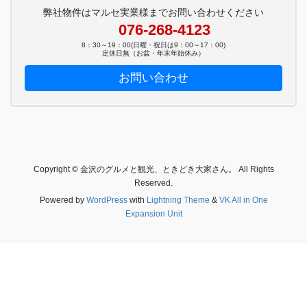
弊社物件はマルセ実業様までお問い合わせください
076-268-4123
8：30～19：00(日曜・祝日は9：00～17：00)
定休日無（お盆・年末年始休み）
お問い合わせ
Copyright © 金沢のグルメと観光、ときどき大家さん。 All Rights
Reserved.
Powered by
WordPress
with
Lightning Theme
&
VK All in One
Expansion Unit