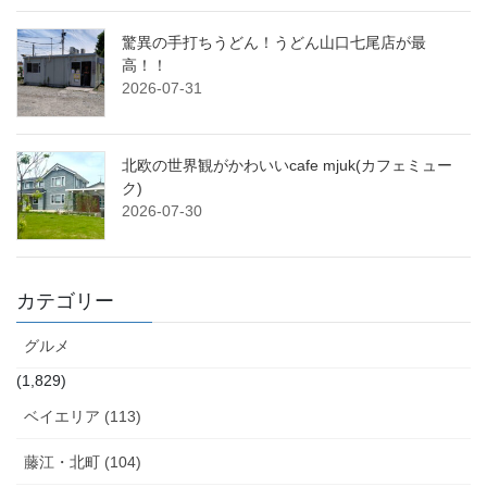
驚異の手打ちうどん！うどん山口七尾店が最
高！！
2026-07-31
北欧の世界観がかわいいcafe mjuk(カフェミュー
ク)
2026-07-30
カテゴリー
グルメ
(1,829)
ベイエリア (113)
藤江・北町 (104)