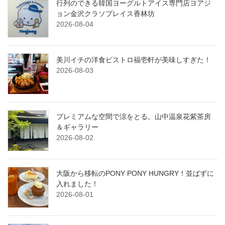
行列のできる韓国ヨーグルトアイス専門店ヨアジ
ョン金沢クラソプレイス香林坊
2026-08-04
美川イチの洋食ビストロ福壱軒が美味しすぎた！
2026-08-03
プレミアムな空間で涼をとる。山中温泉花紫茶房
＆ギャラリー
2026-08-02
大阪から移転のPONY PONY HUNGRY！並ばずに
入れました！
2026-08-01