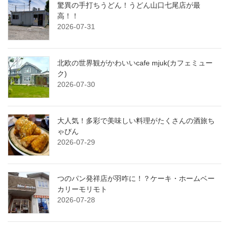
驚異の手打ちうどん！うどん山口七尾店が最
高！！
2026-07-31
北欧の世界観がかわいいcafe mjuk(カフェミュー
ク)
2026-07-30
大人気！多彩で美味しい料理がたくさんの酒旅ち
ゃびん
2026-07-29
つのパン発祥店が羽咋に！？ケーキ・ホームベー
カリーモリモト
2026-07-28