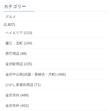
カテゴリー
グルメ
(1,827)
ベイエリア (113)
藤江・北町 (104)
県庁周辺 (88)
金沢駅周辺 (225)
金沢中心部(武蔵・香林坊・片町) (466)
ひがし茶屋街周辺 (71)
金沢市内 (488)
金沢市外 (452)