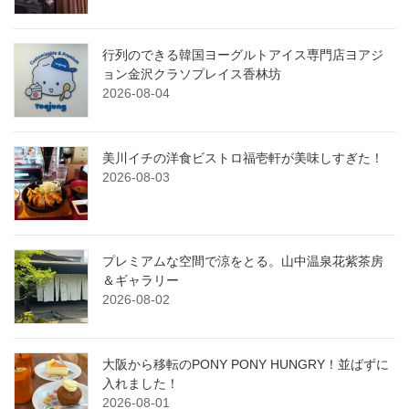
行列のできる韓国ヨーグルトアイス専門店ヨアジ
ョン金沢クラソプレイス香林坊
2026-08-04
美川イチの洋食ビストロ福壱軒が美味しすぎた！
2026-08-03
プレミアムな空間で涼をとる。山中温泉花紫茶房
＆ギャラリー
2026-08-02
大阪から移転のPONY PONY HUNGRY！並ばずに
入れました！
2026-08-01