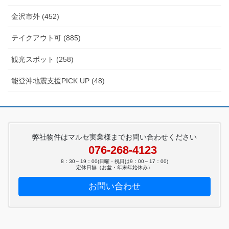
金沢市外 (452)
テイクアウト可 (885)
観光スポット (258)
能登沖地震支援PICK UP (48)
弊社物件はマルセ実業様までお問い合わせください
076-268-4123
8：30～19：00(日曜・祝日は9：00～17：00)
定休日無（お盆・年末年始休み）
お問い合わせ