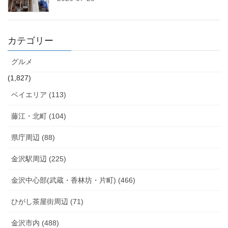
カテゴリー
グルメ
(1,827)
ベイエリア (113)
藤江・北町 (104)
県庁周辺 (88)
金沢駅周辺 (225)
金沢中心部(武蔵・香林坊・片町) (466)
ひがし茶屋街周辺 (71)
金沢市内 (488)