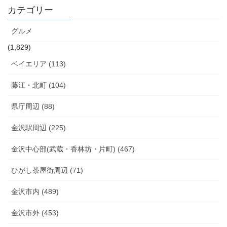
カテゴリー
グルメ
(1,829)
ベイエリア (113)
藤江・北町 (104)
県庁周辺 (88)
金沢駅周辺 (225)
金沢中心部(武蔵・香林坊・片町) (467)
ひがし茶屋街周辺 (71)
金沢市内 (489)
金沢市外 (453)