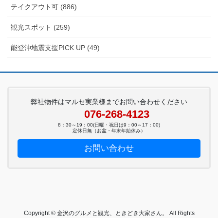
テイクアウト可 (886)
観光スポット (259)
能登沖地震支援PICK UP (49)
弊社物件はマルセ実業様までお問い合わせください
076-268-4123
8：30～19：00(日曜・祝日は9：00～17：00)
定休日無（お盆・年末年始休み）
お問い合わせ
Copyright © 金沢のグルメと観光、ときどき大家さん。 All Rights