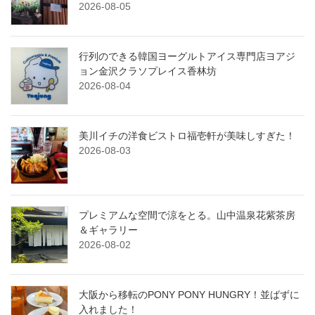
2026-08-05
行列のできる韓国ヨーグルトアイス専門店ヨアジ
ョン金沢クラソプレイス香林坊
2026-08-04
美川イチの洋食ビストロ福壱軒が美味しすぎた！
2026-08-03
プレミアムな空間で涼をとる。山中温泉花紫茶房
＆ギャラリー
2026-08-02
大阪から移転のPONY PONY HUNGRY！並ばずに
入れました！