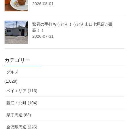
2026-08-01
驚異の手打ちうどん！うどん山口七尾店が最
高！！
2026-07-31
カテゴリー
グルメ
(1,829)
ベイエリア (113)
藤江・北町 (104)
県庁周辺 (88)
金沢駅周辺 (225)