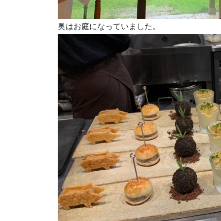
奥はお庭になっていました。