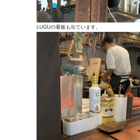
LUGUの看板も出ています。