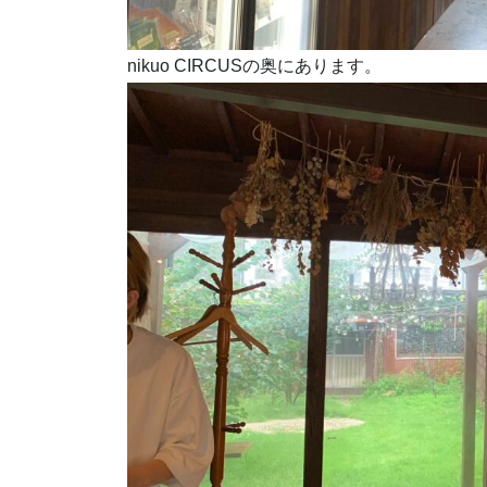
nikuo CIRCUSの奥にあります。