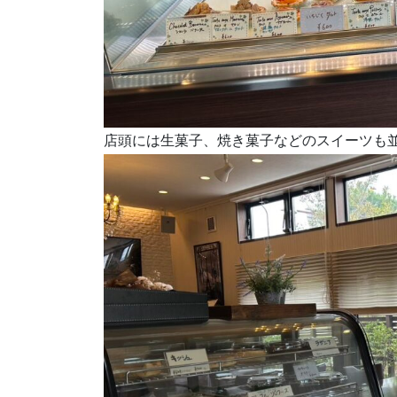
店頭には生菓子、焼き菓子などのスイーツも