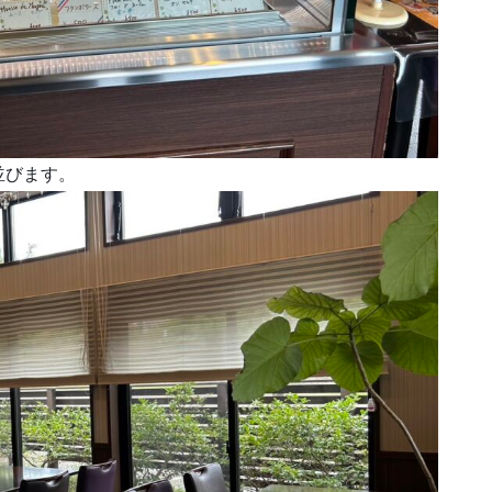
並びます。