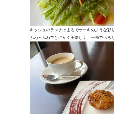
キッシュのランチはまるでケーキのような彩
ふわっふわでとにかく美味しく、一瞬でぺろ