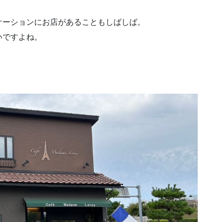
ケーションにお店があることもしばしば。
いですよね。