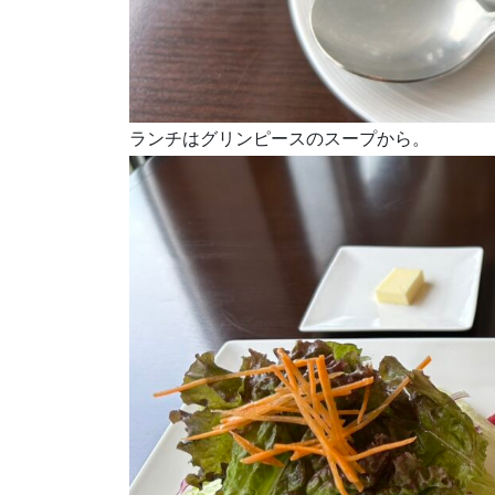
ランチはグリンピースのスープから。