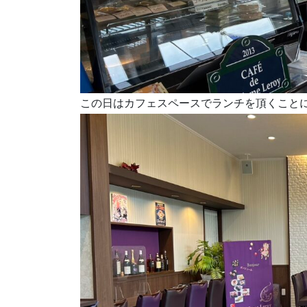
この日はカフェスペースでランチを頂くこと