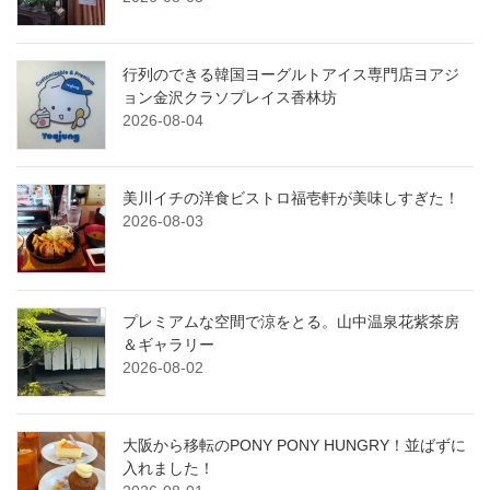
行列のできる韓国ヨーグルトアイス専門店ヨアジ
ョン金沢クラソプレイス香林坊
2026-08-04
美川イチの洋食ビストロ福壱軒が美味しすぎた！
2026-08-03
プレミアムな空間で涼をとる。山中温泉花紫茶房
＆ギャラリー
2026-08-02
大阪から移転のPONY PONY HUNGRY！並ばずに
入れました！