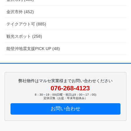
金沢市外 (452)
テイクアウト可 (885)
観光スポット (258)
能登沖地震支援PICK UP (48)
弊社物件はマルセ実業様までお問い合わせください
076-268-4123
8：30～19：00(日曜・祝日は9：00～17：00)
定休日無（お盆・年末年始休み）
お問い合わせ