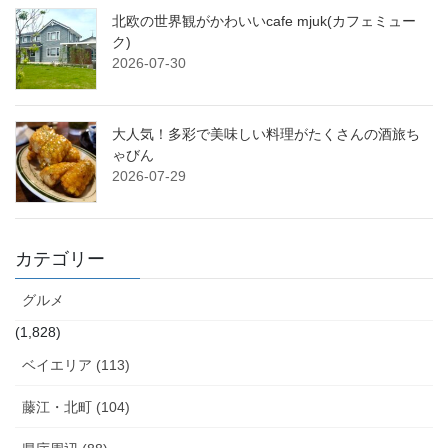
北欧の世界観がかわいいcafe mjuk(カフェミュー
ク)
2026-07-30
大人気！多彩で美味しい料理がたくさんの酒旅ち
ゃびん
2026-07-29
カテゴリー
グルメ
(1,828)
ベイエリア (113)
藤江・北町 (104)