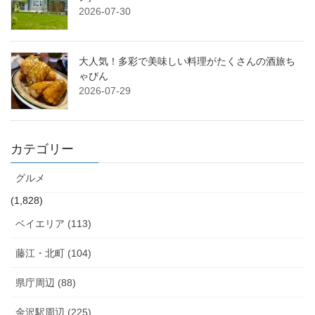
2026-07-30
大人気！多彩で美味しい料理がたくさんの酒旅ち
ゃびん
2026-07-29
カテゴリー
グルメ
(1,828)
ベイエリア (113)
藤江・北町 (104)
県庁周辺 (88)
金沢駅周辺 (225)