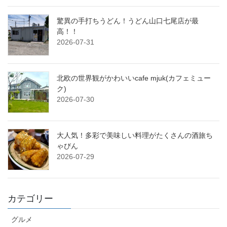
驚異の手打ちうどん！うどん山口七尾店が最
高！！
2026-07-31
北欧の世界観がかわいいcafe mjuk(カフェミュー
ク)
2026-07-30
大人気！多彩で美味しい料理がたくさんの酒旅ち
ゃびん
2026-07-29
カテゴリー
グルメ