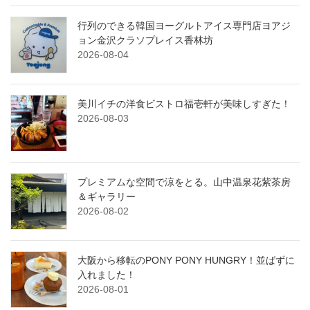
行列のできる韓国ヨーグルトアイス専門店ヨアジ
ョン金沢クラソプレイス香林坊
2026-08-04
美川イチの洋食ビストロ福壱軒が美味しすぎた！
2026-08-03
プレミアムな空間で涼をとる。山中温泉花紫茶房
＆ギャラリー
2026-08-02
大阪から移転のPONY PONY HUNGRY！並ばずに
入れました！
2026-08-01