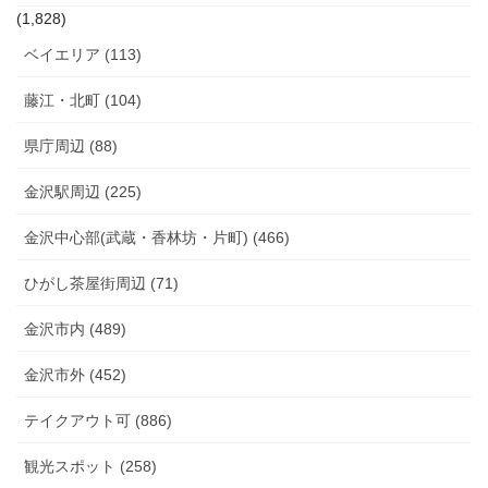
(1,828)
ベイエリア (113)
藤江・北町 (104)
県庁周辺 (88)
金沢駅周辺 (225)
金沢中心部(武蔵・香林坊・片町) (466)
ひがし茶屋街周辺 (71)
金沢市内 (489)
金沢市外 (452)
テイクアウト可 (886)
観光スポット (258)