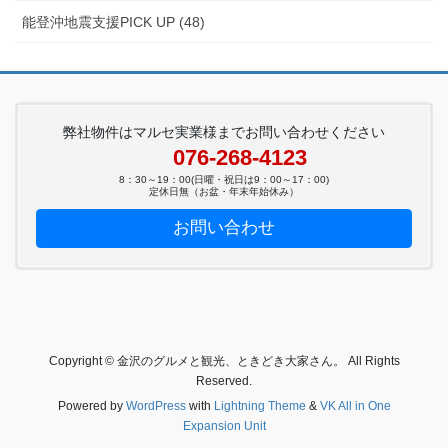
能登沖地震支援PICK UP (48)
弊社物件はマルセ実業様までお問い合わせください
076-268-4123
8：30～19：00(日曜・祝日は9：00～17：00)
定休日無（お盆・年末年始休み）
お問い合わせ
Copyright © 金沢のグルメと観光、ときどき大家さん。 All Rights
Reserved.
Powered by
WordPress
with
Lightning Theme
&
VK All in One
Expansion Unit