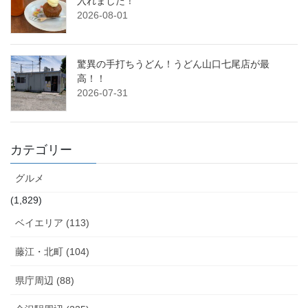
入れました！
2026-08-01
驚異の手打ちうどん！うどん山口七尾店が最
高！！
2026-07-31
カテゴリー
グルメ
(1,829)
ベイエリア (113)
藤江・北町 (104)
県庁周辺 (88)