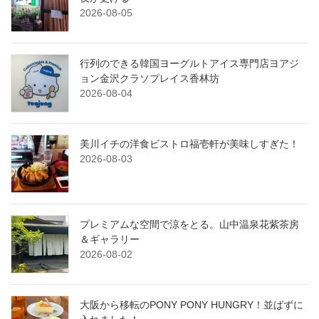
2026-08-05
行列のできる韓国ヨーグルトアイス専門店ヨアジ
ョン金沢クラソプレイス香林坊
2026-08-04
美川イチの洋食ビストロ福壱軒が美味しすぎた！
2026-08-03
プレミアムな空間で涼をとる。山中温泉花紫茶房
＆ギャラリー
2026-08-02
大阪から移転のPONY PONY HUNGRY！並ばずに