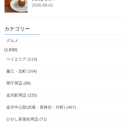
2026-08-01
カテゴリー
グルメ
(1,830)
ベイエリア (113)
藤江・北町 (104)
県庁周辺 (88)
金沢駅周辺 (225)
金沢中心部(武蔵・香林坊・片町) (467)
ひがし茶屋街周辺 (71)