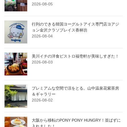
2026-08-05
行列のできる韓国ヨーグルトアイス専門店ヨアジ
ョン金沢クラソプレイス香林坊
2026-08-04
美川イチの洋食ビストロ福壱軒が美味しすぎた！
2026-08-03
プレミアムな空間で涼をとる。山中温泉花紫茶房
＆ギャラリー
2026-08-02
大阪から移転のPONY PONY HUNGRY！並ばずに
入れました！