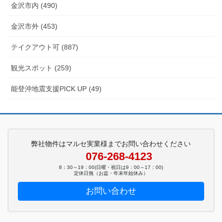
金沢市内 (490)
金沢市外 (453)
テイクアウト可 (887)
観光スポット (259)
能登沖地震支援PICK UP (49)
弊社物件はマルセ実業様までお問い合わせください
076-268-4123
8：30～19：00(日曜・祝日は9：00～17：00)
定休日無（お盆・年末年始休み）
お問い合わせ