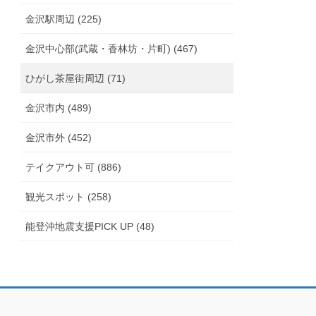
金沢駅周辺 (225)
金沢中心部(武蔵・香林坊・片町) (467)
ひがし茶屋街周辺 (71)
金沢市内 (489)
金沢市外 (452)
テイクアウト可 (886)
観光スポット (258)
能登沖地震支援PICK UP (48)