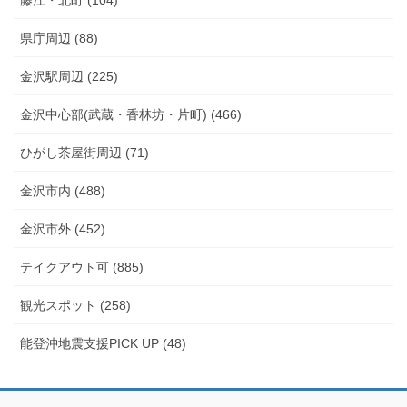
県庁周辺 (88)
金沢駅周辺 (225)
金沢中心部(武蔵・香林坊・片町) (466)
ひがし茶屋街周辺 (71)
金沢市内 (488)
金沢市外 (452)
テイクアウト可 (885)
観光スポット (258)
能登沖地震支援PICK UP (48)