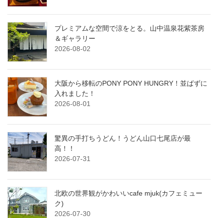
プレミアムな空間で涼をとる。山中温泉花紫茶房
＆ギャラリー
2026-08-02
大阪から移転のPONY PONY HUNGRY！並ばずに
入れました！
2026-08-01
驚異の手打ちうどん！うどん山口七尾店が最
高！！
2026-07-31
北欧の世界観がかわいいcafe mjuk(カフェミュー
ク)
2026-07-30