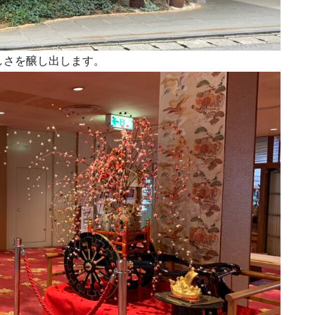
しさを醸し出します。