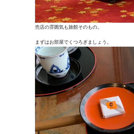
売店の雰囲気も旅館そのもの。
まずはお部屋でくつろぎましょう。