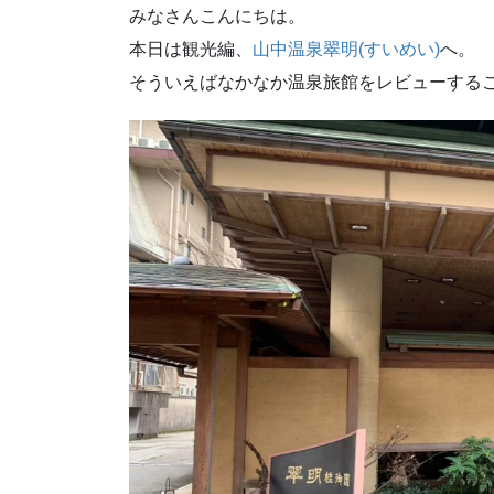
みなさんこんにちは。
本日は観光編、
山中温泉翠明(すいめい)
へ。
そういえばなかなか温泉旅館をレビューする