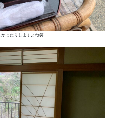
しかったりしますよね笑