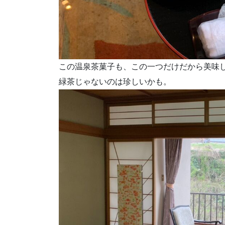
この温泉茶菓子も、この一つだけだから美味
緑茶じゃないのは珍しいかも。