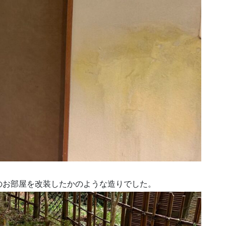
のお部屋を改装したかのような造りでした。