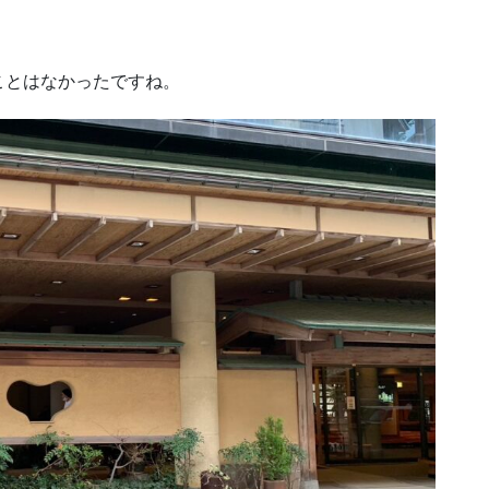
ことはなかったですね。