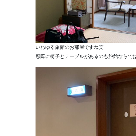
いわゆる旅館のお部屋ですね笑
窓際に椅子とテーブルがあるのも旅館ならで