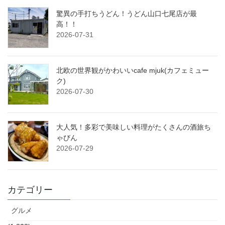
驚異の手打ちうどん！うどん山口七尾店が最
高！！
2026-07-31
北欧の世界観がかわいいcafe mjuk(カフェミュー
ク)
2026-07-30
大人気！多彩で美味しい料理がたくさんの酒旅ち
ゃびん
2026-07-29
カテゴリー
グルメ