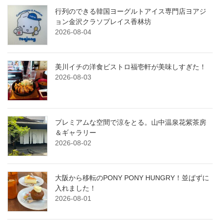
行列のできる韓国ヨーグルトアイス専門店ヨアジ
ョン金沢クラソプレイス香林坊
2026-08-04
美川イチの洋食ビストロ福壱軒が美味しすぎた！
2026-08-03
プレミアムな空間で涼をとる。山中温泉花紫茶房
＆ギャラリー
2026-08-02
大阪から移転のPONY PONY HUNGRY！並ばずに
入れました！
2026-08-01