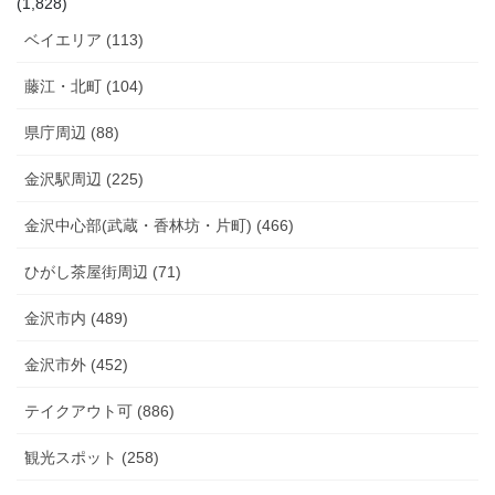
(1,828)
ベイエリア (113)
藤江・北町 (104)
県庁周辺 (88)
金沢駅周辺 (225)
金沢中心部(武蔵・香林坊・片町) (466)
ひがし茶屋街周辺 (71)
金沢市内 (489)
金沢市外 (452)
テイクアウト可 (886)
観光スポット (258)