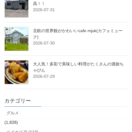
高！！
2026-07-31
北欧の世界観がかわいいcafe mjuk(カフェミュー
ク)
2026-07-30
大人気！多彩で美味しい料理がたくさんの酒旅ち
ゃびん
2026-07-29
カテゴリー
グルメ
(1,828)
ベイエリア (113)