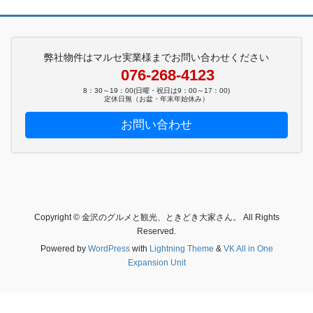
弊社物件はマルセ実業様までお問い合わせください
076-268-4123
8：30～19：00(日曜・祝日は9：00～17：00)
定休日無（お盆・年末年始休み）
お問い合わせ
Copyright © 金沢のグルメと観光、ときどき大家さん。 All Rights
Reserved.
Powered by
WordPress
with
Lightning Theme
&
VK All in One
Expansion Unit