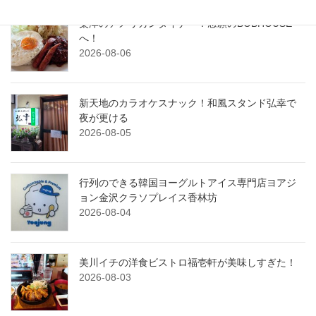
粟津のアメリカンダイナー！念願のBOBHOUSE
へ！
2026-08-06
新天地のカラオケスナック！和風スタンド弘幸で
夜が更ける
2026-08-05
行列のできる韓国ヨーグルトアイス専門店ヨアジ
ョン金沢クラソプレイス香林坊
2026-08-04
美川イチの洋食ビストロ福壱軒が美味しすぎた！
2026-08-03