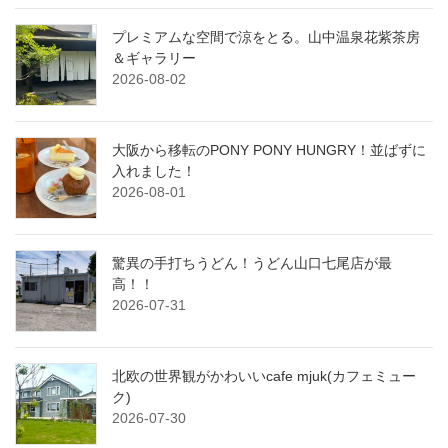
プレミアムな空間で涼をとる。山中温泉花紫茶房
＆ギャラリー
2026-08-02
大阪から移転のPONY PONY HUNGRY！並ばずに
入れました！
2026-08-01
驚異の手打ちうどん！うどん山口七尾店が最
高！！
2026-07-31
北欧の世界観がかわいいcafe mjuk(カフェミュー
ク)
2026-07-30