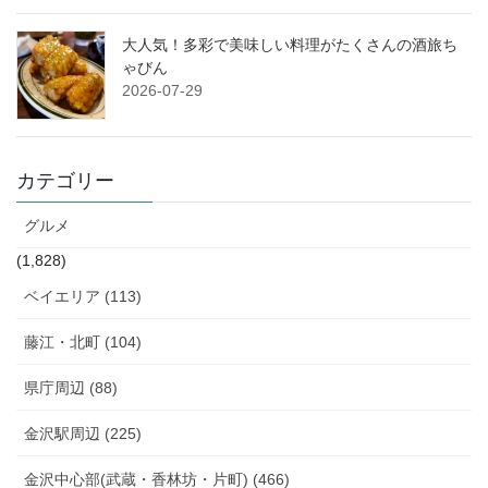
大人気！多彩で美味しい料理がたくさんの酒旅ち
ゃびん
2026-07-29
カテゴリー
グルメ
(1,828)
ベイエリア (113)
藤江・北町 (104)
県庁周辺 (88)
金沢駅周辺 (225)
金沢中心部(武蔵・香林坊・片町) (466)