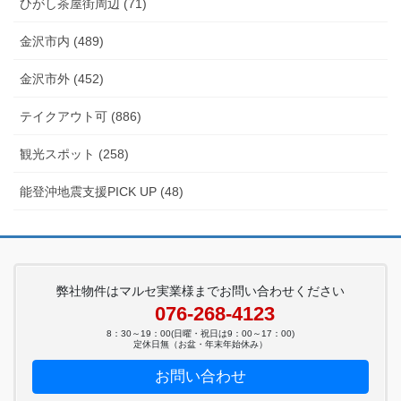
ひがし茶屋街周辺 (71)
金沢市内 (489)
金沢市外 (452)
テイクアウト可 (886)
観光スポット (258)
能登沖地震支援PICK UP (48)
弊社物件はマルセ実業様までお問い合わせください
076-268-4123
8：30～19：00(日曜・祝日は9：00～17：00)
定休日無（お盆・年末年始休み）
お問い合わせ