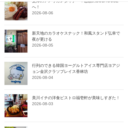
粟津のアメリカンダイナー！念願のBOBHOUSE
へ！
2026-08-06
新天地のカラオケスナック！和風スタンド弘幸で
夜が更ける
2026-08-05
行列のできる韓国ヨーグルトアイス専門店ヨアジ
ョン金沢クラソプレイス香林坊
2026-08-04
美川イチの洋食ビストロ福壱軒が美味しすぎた！
2026-08-03