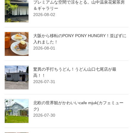
プレミアムな空間で涼をとる。山中温泉花紫茶房
＆ギャラリー
2026-08-02
大阪から移転のPONY PONY HUNGRY！並ばずに
入れました！
2026-08-01
驚異の手打ちうどん！うどん山口七尾店が最
高！！
2026-07-31
北欧の世界観がかわいいcafe mjuk(カフェミュー
ク)
2026-07-30