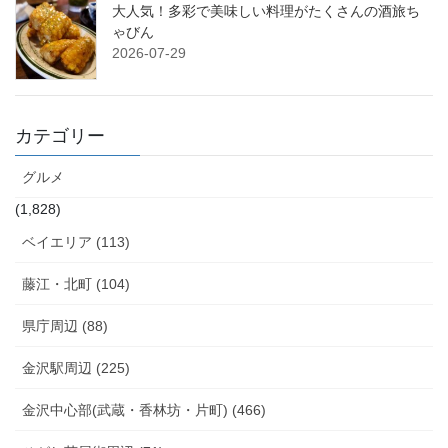
大人気！多彩で美味しい料理がたくさんの酒旅ち
ゃびん
2026-07-29
カテゴリー
グルメ
(1,828)
ベイエリア (113)
藤江・北町 (104)
県庁周辺 (88)
金沢駅周辺 (225)
金沢中心部(武蔵・香林坊・片町) (466)