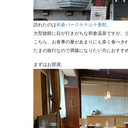
訪れたのは
和倉パークホテル十番館
。
大型旅館に目が行きがちな和倉温泉ですが、
こちら、お食事の量があまりにも多く食べき
たまの旅行なので満腹になりたい方におすす
まずはお部屋。