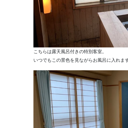
こちらは露天風呂付きの特別客室。
いつでもこの景色を見ながらお風呂に入れま