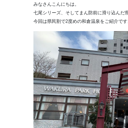
みなさんこんにちは。
七尾シリーズ、そしてまん防前に滑り込んだ
今回は県民割で2度めの和倉温泉をご紹介です