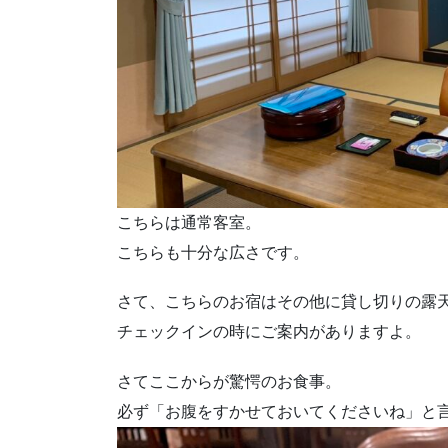
こちらは通常客室。
こちらも十分な広さです。
さて、こちらのお宿はその他に貸し切りの露
チェックインの時にご案内がありますよ。
さてここからが驚愕のお食事。
必ず「お腹をすかせておいてくださいね」と