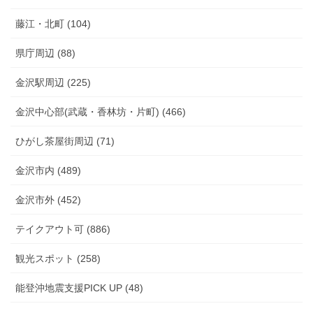
藤江・北町 (104)
県庁周辺 (88)
金沢駅周辺 (225)
金沢中心部(武蔵・香林坊・片町) (466)
ひがし茶屋街周辺 (71)
金沢市内 (489)
金沢市外 (452)
テイクアウト可 (886)
観光スポット (258)
能登沖地震支援PICK UP (48)