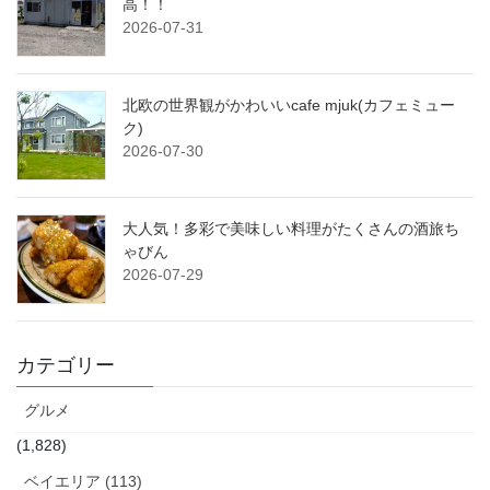
高！！
2026-07-31
北欧の世界観がかわいいcafe mjuk(カフェミュー
ク)
2026-07-30
大人気！多彩で美味しい料理がたくさんの酒旅ち
ゃびん
2026-07-29
カテゴリー
グルメ
(1,828)
ベイエリア (113)