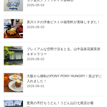
2026-08-04
美川イチの洋食ビストロ福壱軒が美味しすぎた！
2026-08-03
プレミアムな空間で涼をとる。山中温泉花紫茶房
＆ギャラリー
2026-08-02
大阪から移転のPONY PONY HUNGRY！並ばずに
入れました！
2026-08-01
驚異の手打ちうどん！うどん山口七尾店が最