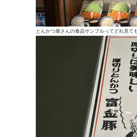
とんかつ屋さんの食品サンプルってどれ見て