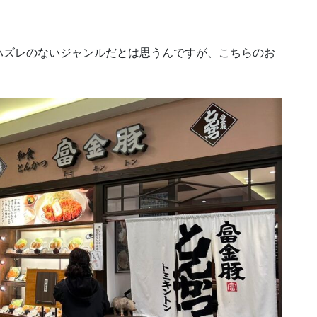
。
ハズレのないジャンルだとは思うんですが、こちらのお