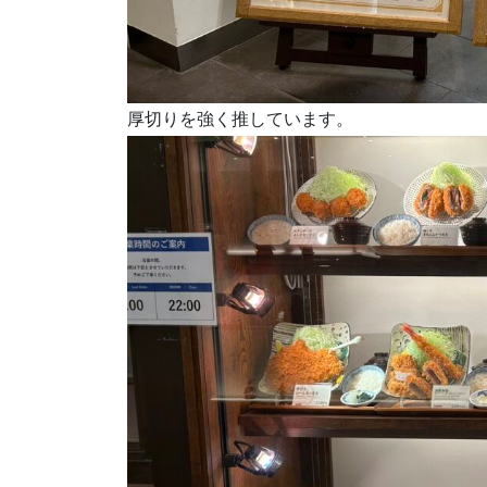
厚切りを強く推しています。