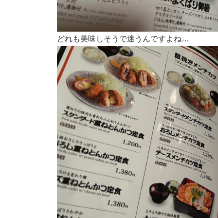
どれも美味しそうで迷うんですよね…