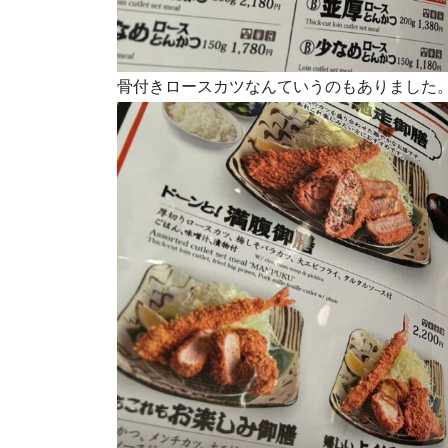
骨付きロースカツなんていうのもありました