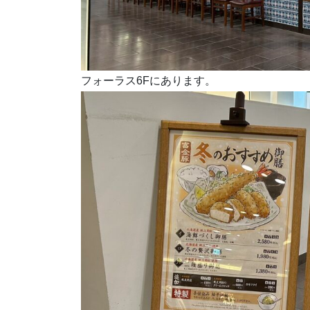
フォーラス6Fにあります。