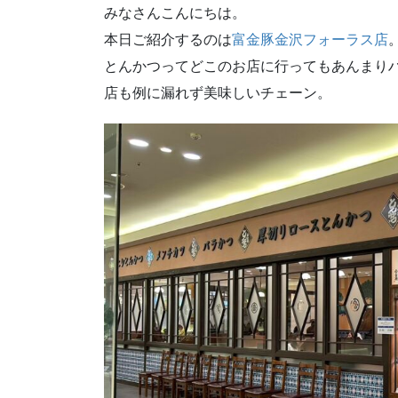
みなさんこんにちは。
本日ご紹介するのは
富金豚金沢フォーラス店
とんかつってどこのお店に行ってもあんまり
店も例に漏れず美味しいチェーン。