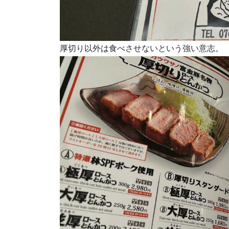
厚切り以外は食べさせないという強い意志。