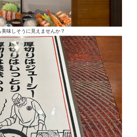
も美味しそうに見えませんか？