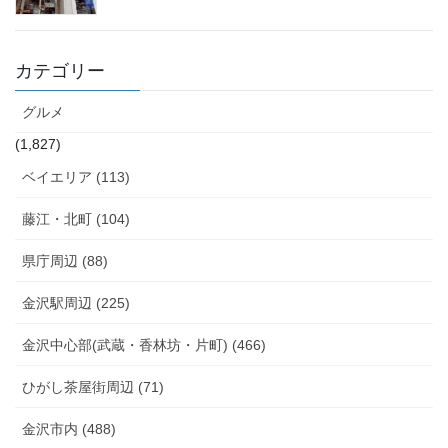
カテゴリー
グルメ
(1,827)
ベイエリア (113)
藤江・北町 (104)
県庁周辺 (88)
金沢駅周辺 (225)
金沢中心部(武蔵・香林坊・片町) (466)
ひがし茶屋街周辺 (71)
金沢市内 (488)