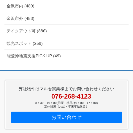
金沢市内 (489)
金沢市外 (453)
テイクアウト可 (886)
観光スポット (259)
能登沖地震支援PICK UP (49)
弊社物件はマルセ実業様までお問い合わせください
076-268-4123
8：30～19：00(日曜・祝日は9：00～17：00)
定休日無（お盆・年末年始休み）
お問い合わせ