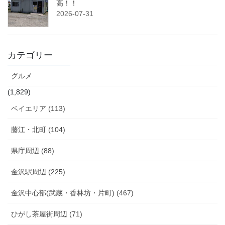
高！！
2026-07-31
カテゴリー
グルメ
(1,829)
ベイエリア (113)
藤江・北町 (104)
県庁周辺 (88)
金沢駅周辺 (225)
金沢中心部(武蔵・香林坊・片町) (467)
ひがし茶屋街周辺 (71)