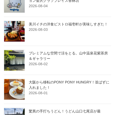
ョン金沢クラソプレイス香林坊
2026-08-04
美川イチの洋食ビストロ福壱軒が美味しすぎた！
2026-08-03
プレミアムな空間で涼をとる。山中温泉花紫茶房
＆ギャラリー
2026-08-02
大阪から移転のPONY PONY HUNGRY！並ばずに
入れました！
2026-08-01
驚異の手打ちうどん！うどん山口七尾店が最