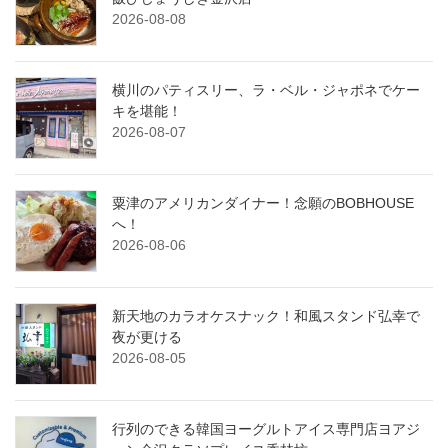
2026-08-08
横川のパティスリー、ラ・ベル・ジャポネでケー
キを堪能！
2026-08-07
粟津のアメリカンダイナー！念願のBOBHOUSE
へ！
2026-08-06
新天地のカラオケスナック！和風スタンド弘幸で
夜が更ける
2026-08-05
行列のできる韓国ヨーグルトアイス専門店ヨアジ