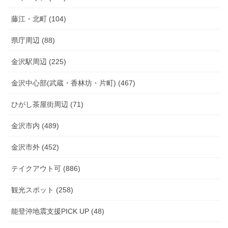
藤江・北町 (104)
県庁周辺 (88)
金沢駅周辺 (225)
金沢中心部(武蔵・香林坊・片町) (467)
ひがし茶屋街周辺 (71)
金沢市内 (489)
金沢市外 (452)
テイクアウト可 (886)
観光スポット (258)
能登沖地震支援PICK UP (48)