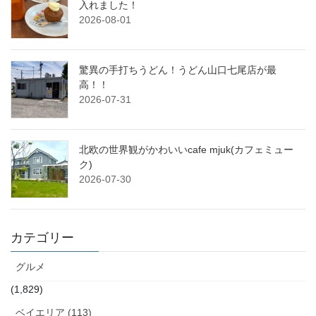
入れました！
2026-08-01
驚異の手打ちうどん！うどん山口七尾店が最
高！！
2026-07-31
北欧の世界観がかわいいcafe mjuk(カフェミュー
ク)
2026-07-30
カテゴリー
グルメ
(1,829)
ベイエリア (113)