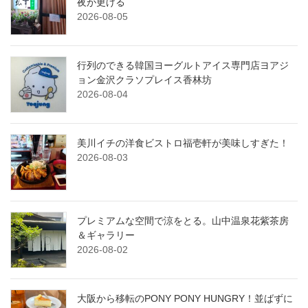
夜が更ける
2026-08-05
行列のできる韓国ヨーグルトアイス専門店ヨアジ
ョン金沢クラソプレイス香林坊
2026-08-04
美川イチの洋食ビストロ福壱軒が美味しすぎた！
2026-08-03
プレミアムな空間で涼をとる。山中温泉花紫茶房
＆ギャラリー
2026-08-02
大阪から移転のPONY PONY HUNGRY！並ばずに