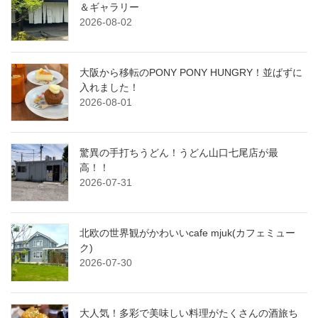
＆ギャラリー
2026-08-02
大阪から移転のPONY PONY HUNGRY！並ばずに
入れました！
2026-08-01
驚異の手打ちうどん！うどん山口七尾店が最
高！！
2026-07-31
北欧の世界観がかわいいcafe mjuk(カフェミュー
ク)
2026-07-30
大人気！多彩で美味しい料理がたくさんの酒旅ち