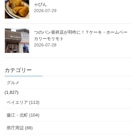
ゃびん
2026-07-29
つのパン発祥店が羽咋に！？ケーキ・ホームベー
カリーモリモト
2026-07-28
カテゴリー
グルメ
(1,827)
ベイエリア (113)
藤江・北町 (104)
県庁周辺 (88)