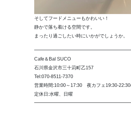
そしてフードメニューもかわいい！
静かで落ち着ける空間です。
まったり過ごしたい時にいかがでしょうか。
━━━━━━━━━━━━━━━━━━━━
Cafe＆Bal SUCO
石川県金沢市三十苅町乙157
Tel:070-8511-7370
営業時間:10:00～17:30 夜カフェ19:30-22:
定休日:水曜、日曜
━━━━━━━━━━━━━━━━━━━━