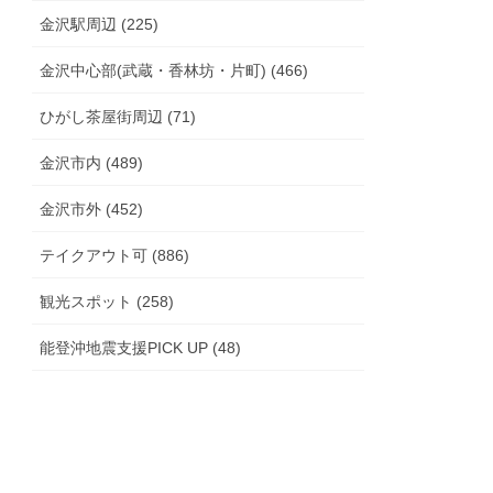
金沢駅周辺 (225)
金沢中心部(武蔵・香林坊・片町) (466)
ひがし茶屋街周辺 (71)
金沢市内 (489)
金沢市外 (452)
テイクアウト可 (886)
観光スポット (258)
能登沖地震支援PICK UP (48)