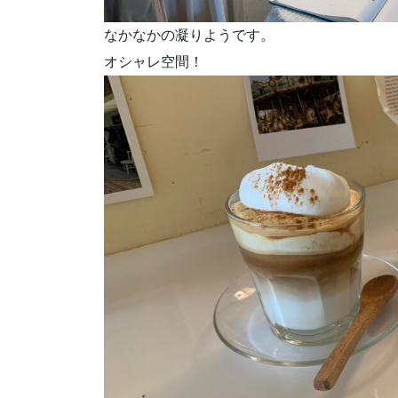
なかなかの凝りようです。
オシャレ空間！