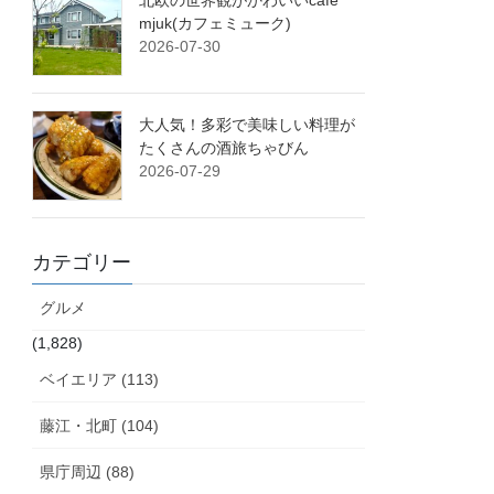
北欧の世界観がかわいいcafe
mjuk(カフェミューク)
2026-07-30
大人気！多彩で美味しい料理が
たくさんの酒旅ちゃびん
2026-07-29
カテゴリー
グルメ
(1,828)
ベイエリア (113)
藤江・北町 (104)
県庁周辺 (88)