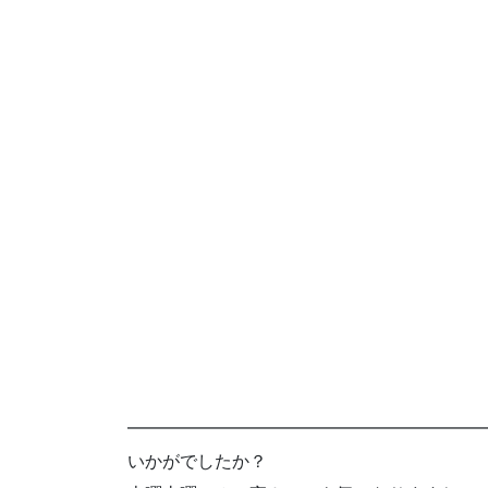
━━━━━━━━━━━━━━━━━━━━
いかがでしたか？