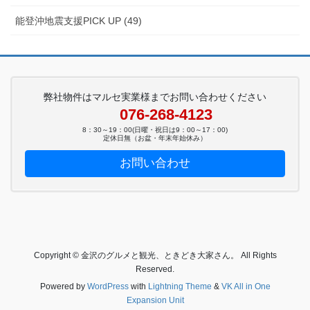
能登沖地震支援PICK UP (49)
弊社物件はマルセ実業様までお問い合わせください
076-268-4123
8：30～19：00(日曜・祝日は9：00～17：00)
定休日無（お盆・年末年始休み）
お問い合わせ
Copyright © 金沢のグルメと観光、ときどき大家さん。 All Rights
Reserved.
Powered by
WordPress
with
Lightning Theme
&
VK All in One
Expansion Unit