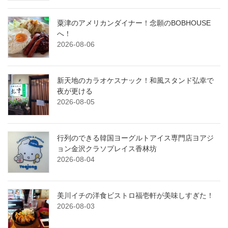
粟津のアメリカンダイナー！念願のBOBHOUSE
へ！
2026-08-06
新天地のカラオケスナック！和風スタンド弘幸で
夜が更ける
2026-08-05
行列のできる韓国ヨーグルトアイス専門店ヨアジ
ョン金沢クラソプレイス香林坊
2026-08-04
美川イチの洋食ビストロ福壱軒が美味しすぎた！
2026-08-03