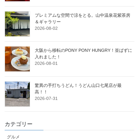
プレミアムな空間で涼をとる。山中温泉花紫茶房
＆ギャラリー
2026-08-02
大阪から移転のPONY PONY HUNGRY！並ばずに
入れました！
2026-08-01
驚異の手打ちうどん！うどん山口七尾店が最
高！！
2026-07-31
カテゴリー
グルメ