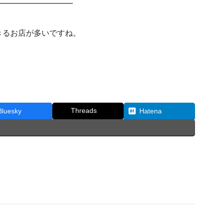
━━━━━━━━━━
きるお店が多いですね。
Threads
Bluesky
Hatena