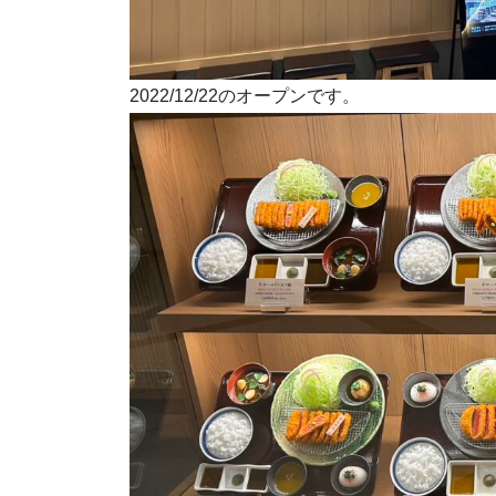
2022/12/22のオープンです。