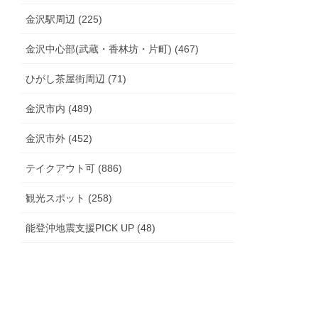
金沢駅周辺 (225)
金沢中心部(武蔵・香林坊・片町) (467)
ひがし茶屋街周辺 (71)
金沢市内 (489)
金沢市外 (452)
テイクアウト可 (886)
観光スポット (258)
能登沖地震支援PICK UP (48)