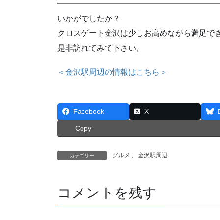
━━━━━━━━━━━━━━━━━━━━
いかがでしたか？
クロスゲート金沢は少しお高めながら満足で
是非訪れてみて下さい。
＜金沢駅周辺の情報はこちら＞
Facebook
X
Copy
グルメ
、
金沢駅周辺
カテゴリー
コメントを残す