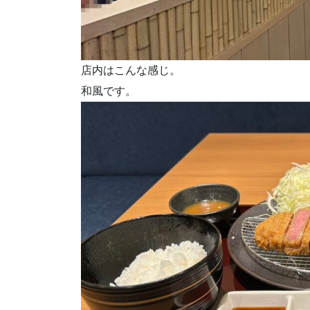
店内はこんな感じ。
和風です。