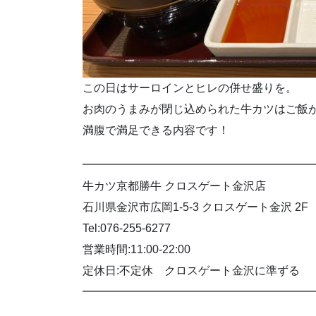
この日はサーロインとヒレの併せ盛りを。
お肉のうまみが閉じ込められた牛カツはご飯
満腹で満足できる内容です！
━━━━━━━━━━━━━━━━━━━━
牛カツ京都勝牛 クロスゲート金沢店
石川県金沢市広岡1-5-3 クロスゲート金沢 2F
Tel:076-255-6277
営業時間:11:00-22:00
定休日:不定休 クロスゲート金沢に準ずる
━━━━━━━━━━━━━━━━━━━━