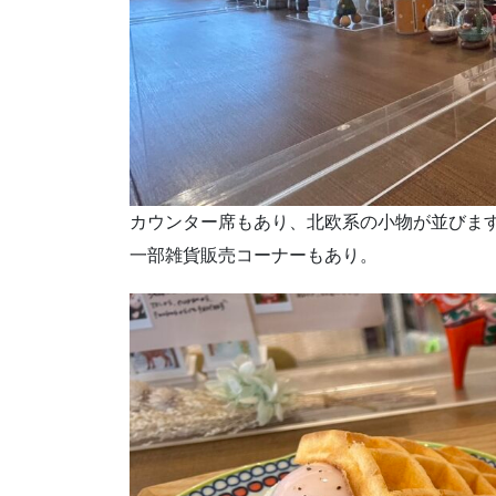
カウンター席もあり、北欧系の小物が並びま
一部雑貨販売コーナーもあり。