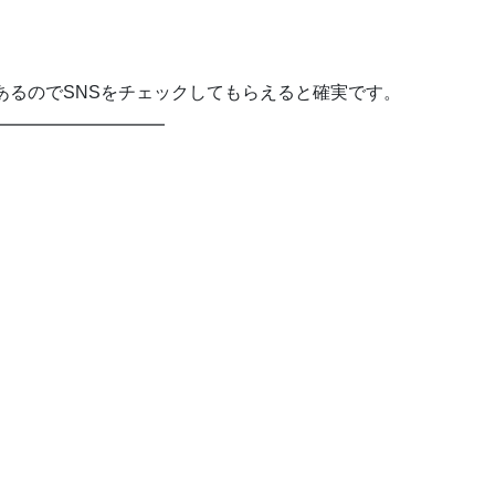
あるのでSNSをチェックしてもらえると確実です。
━━━━━━━━━━