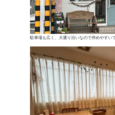
駐車場も広く、大通り沿いなので停めやすい