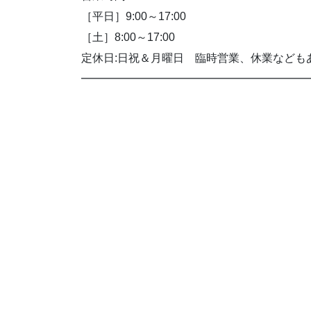
［平日］9:00～17:00
［土］8:00～17:00
定休日:日祝＆月曜日 臨時営業、休業なども
━━━━━━━━━━━━━━━━━━━━