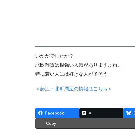
━━━━━━━━━━━━━━━━━━━━
いかがでしたか？
北欧雑貨は根強い人気がありますよね。
特に若い人には好きな人が多そう！
＜藤江・北町周辺の情報はこちら＞
Facebook
X
Copy