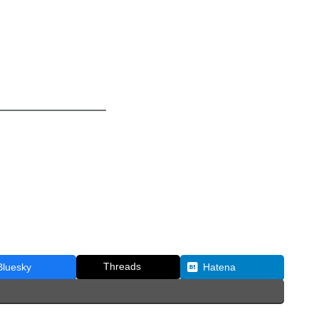
━━━━━━━━━━
Threads
Bluesky
Hatena