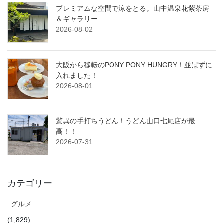
プレミアムな空間で涼をとる。山中温泉花紫茶房
＆ギャラリー
2026-08-02
大阪から移転のPONY PONY HUNGRY！並ばずに
入れました！
2026-08-01
驚異の手打ちうどん！うどん山口七尾店が最
高！！
2026-07-31
カテゴリー
グルメ
(1,829)