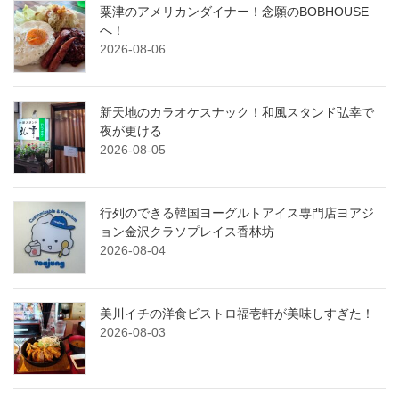
粟津のアメリカンダイナー！念願のBOBHOUSE
へ！
2026-08-06
新天地のカラオケスナック！和風スタンド弘幸で
夜が更ける
2026-08-05
行列のできる韓国ヨーグルトアイス専門店ヨアジ
ョン金沢クラソプレイス香林坊
2026-08-04
美川イチの洋食ビストロ福壱軒が美味しすぎた！
2026-08-03