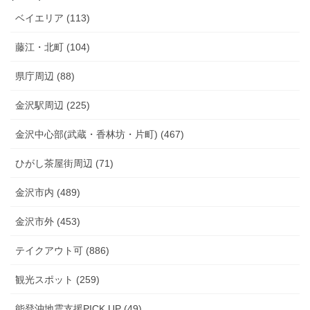
ベイエリア (113)
藤江・北町 (104)
県庁周辺 (88)
金沢駅周辺 (225)
金沢中心部(武蔵・香林坊・片町) (467)
ひがし茶屋街周辺 (71)
金沢市内 (489)
金沢市外 (453)
テイクアウト可 (886)
観光スポット (259)
能登沖地震支援PICK UP (49)