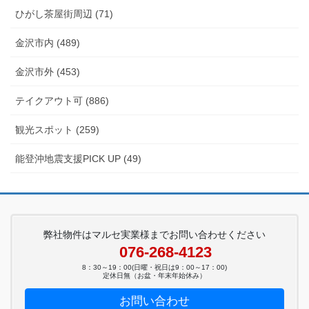
ひがし茶屋街周辺 (71)
金沢市内 (489)
金沢市外 (453)
テイクアウト可 (886)
観光スポット (259)
能登沖地震支援PICK UP (49)
弊社物件はマルセ実業様までお問い合わせください
076-268-4123
8：30～19：00(日曜・祝日は9：00～17：00)
定休日無（お盆・年末年始休み）
お問い合わせ