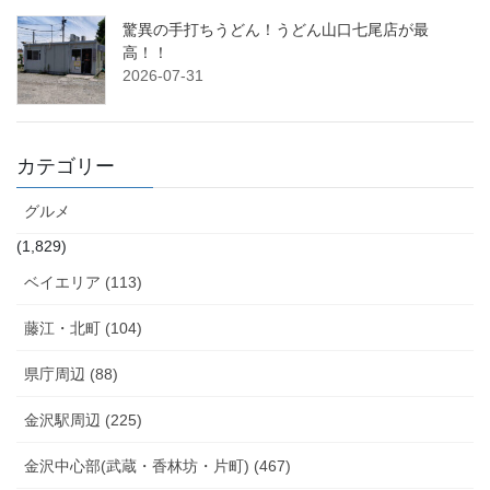
驚異の手打ちうどん！うどん山口七尾店が最
高！！
2026-07-31
カテゴリー
グルメ
(1,829)
ベイエリア (113)
藤江・北町 (104)
県庁周辺 (88)
金沢駅周辺 (225)
金沢中心部(武蔵・香林坊・片町) (467)