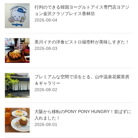
行列のできる韓国ヨーグルトアイス専門店ヨアジ
ョン金沢クラソプレイス香林坊
2026-08-04
美川イチの洋食ビストロ福壱軒が美味しすぎた！
2026-08-03
プレミアムな空間で涼をとる。山中温泉花紫茶房
＆ギャラリー
2026-08-02
大阪から移転のPONY PONY HUNGRY！並ばずに
入れました！
2026-08-01