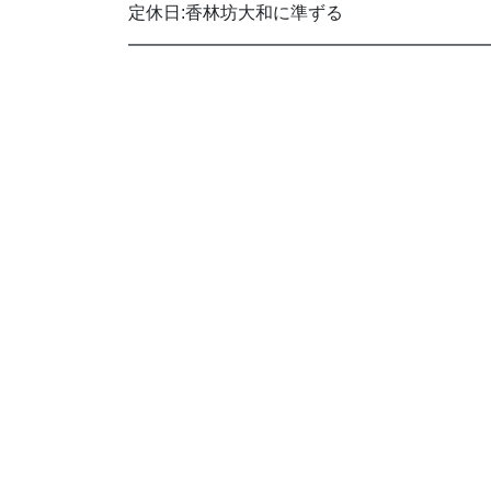
定休日:香林坊大和に準ずる
━━━━━━━━━━━━━━━━━━━━