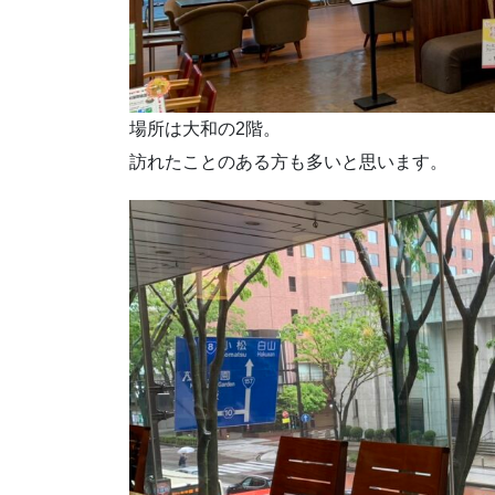
場所は大和の2階。
訪れたことのある方も多いと思います。