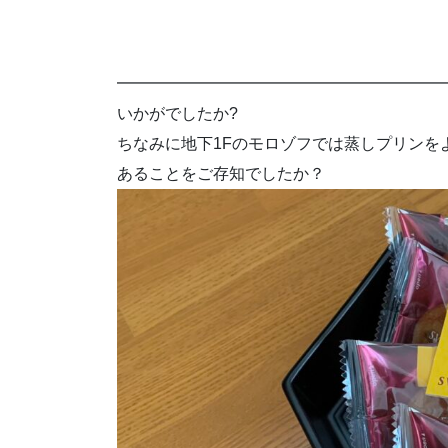
━━━━━━━━━━━━━━━━━━━━
いかがでしたか?
ちなみに地下1Fのモロゾフでは蒸しプリンを
あることをご存知でしたか？