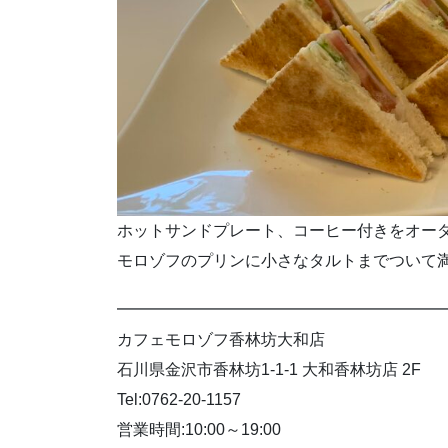
ホットサンドプレート、コーヒー付きをオー
モロゾフのプリンに小さなタルトまでついて
━━━━━━━━━━━━━━━━━━━━
カフェモロゾフ香林坊大和店
石川県金沢市香林坊1-1-1 大和香林坊店 2F
Tel:0762-20-1157
営業時間:10:00～19:00