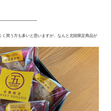
━━━━━━━━━━
よく買う方も多いと思いますが、なんと北陸限定商品が