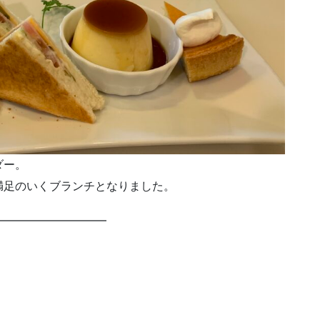
ダー。
満足のいくブランチとなりました。
━━━━━━━━━━