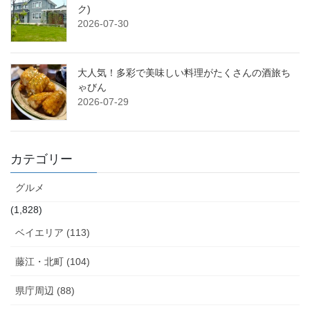
ク)
2026-07-30
大人気！多彩で美味しい料理がたくさんの酒旅ち
ゃびん
2026-07-29
カテゴリー
グルメ
(1,828)
ベイエリア (113)
藤江・北町 (104)
県庁周辺 (88)