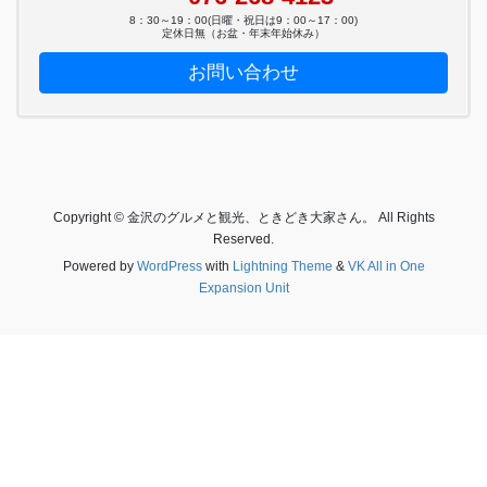
8：30～19：00(日曜・祝日は9：00～17：00)
定休日無（お盆・年末年始休み）
お問い合わせ
Copyright © 金沢のグルメと観光、ときどき大家さん。 All Rights
Reserved.
Powered by
WordPress
with
Lightning Theme
&
VK All in One
Expansion Unit