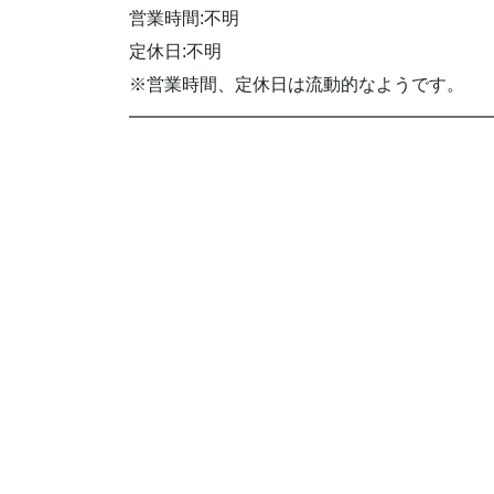
営業時間:不明
定休日:不明
※営業時間、定休日は流動的なようです。
━━━━━━━━━━━━━━━━━━━━