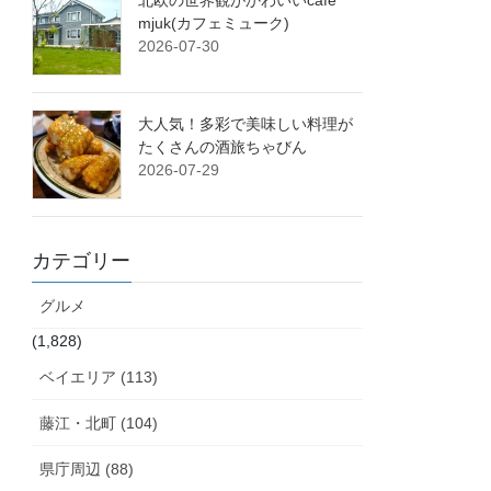
北欧の世界観がかわいいcafe
mjuk(カフェミューク)
2026-07-30
大人気！多彩で美味しい料理が
たくさんの酒旅ちゃびん
2026-07-29
カテゴリー
グルメ
(1,828)
ベイエリア (113)
藤江・北町 (104)
県庁周辺 (88)