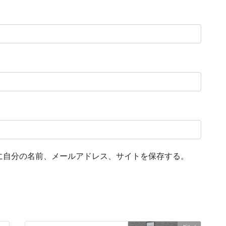
に自分の名前、メールアドレス、サイトを保存する。