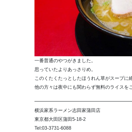
一番普通のやつがきました。
思っていたよりあっさりめ。
このくたくたっとしたほうれん草がスープに
他の方々は夜中にも関わらず無料のライスを
━━━━━━━━━━━━━━━━━━━━
横浜家系ラーメン志田家蒲田店
東京都大田区蒲田5-18-2
Tel:03-3731-6088