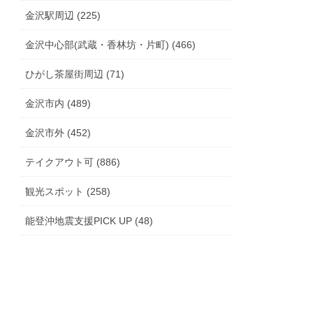
金沢駅周辺 (225)
金沢中心部(武蔵・香林坊・片町) (466)
ひがし茶屋街周辺 (71)
金沢市内 (489)
金沢市外 (452)
テイクアウト可 (886)
観光スポット (258)
能登沖地震支援PICK UP (48)