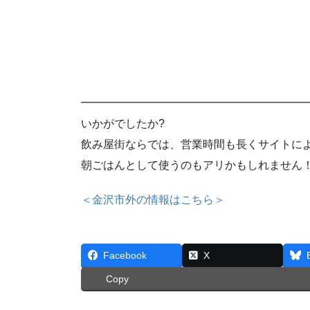
━━━━━━━━━━━━━━━━━━━━
いかがでしたか?
飲み屋街ならでは、営業時間も長くサイトに
朝ごはんとして使うのもアリかもしれません
＜金沢市外の情報はこちら＞
Facebook
X
Copy