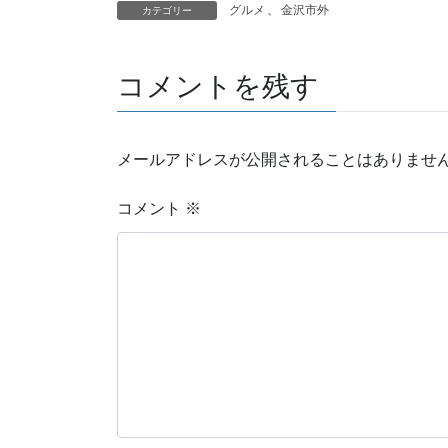
グルメ
、
金沢市外
カテゴリー
コメントを残す
メールアドレスが公開されることはありませ
コメント
※