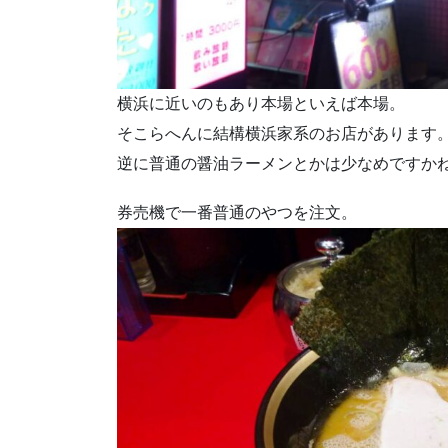
横浜に近いのもあり本場といえば本場。
そこらへんに結構横浜家系のお店があります
逆に普通の醤油ラーメンとかは少なめですか
券売機で一番普通のやつを注文。