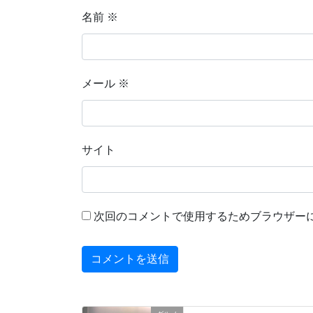
名前
※
メール
※
サイト
次回のコメントで使用するためブラウザー