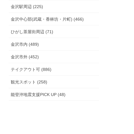
金沢駅周辺 (225)
金沢中心部(武蔵・香林坊・片町) (466)
ひがし茶屋街周辺 (71)
金沢市内 (489)
金沢市外 (452)
テイクアウト可 (886)
観光スポット (258)
能登沖地震支援PICK UP (48)