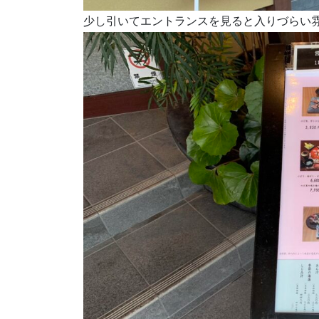
少し引いてエントランスを見ると入りづらい