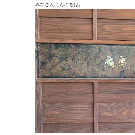
みなさんこんにちは。