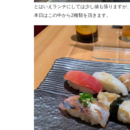
とはいえランチにしては少し値も張りますが
本日はこの中から2種類を頂きます。