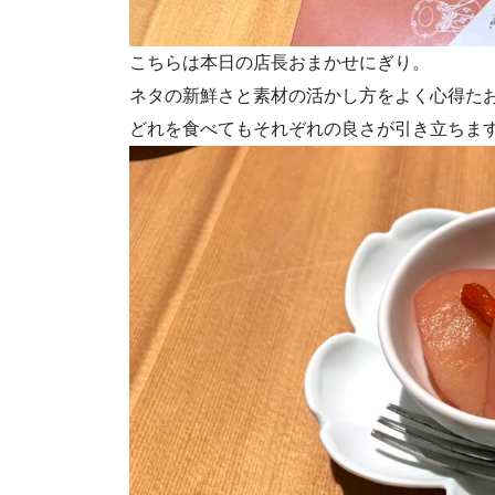
こちらは本日の店長おまかせにぎり。
ネタの新鮮さと素材の活かし方をよく心得た
どれを食べてもそれぞれの良さが引き立ちま