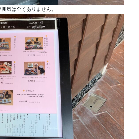
雰囲気は全くありません。