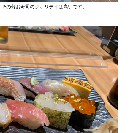
、その分お寿司のクオリテイは高いです。