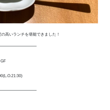
度の高いランチを堪能できました！
━━━━━━━━━━
GF
(L.O.21:30)
━━━━━━━━━━