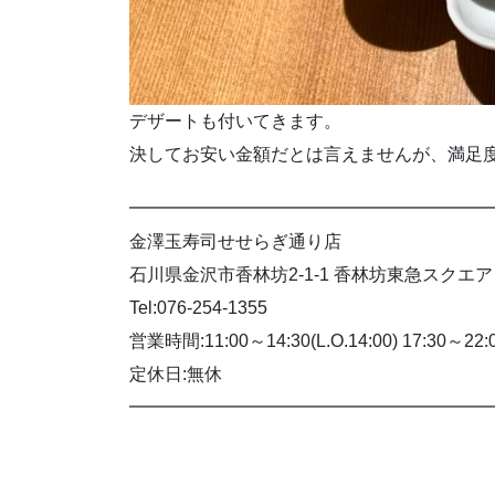
デザートも付いてきます。
決してお安い金額だとは言えませんが、満足
━━━━━━━━━━━━━━━━━━━━
金澤玉寿司せせらぎ通り店
石川県金沢市香林坊2-1-1 香林坊東急スクエア 
Tel:076-254-1355
営業時間:11:00～14:30(L.O.14:00) 17:30～22:00
定休日:無休
━━━━━━━━━━━━━━━━━━━━