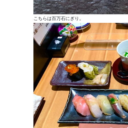
こちらは百万石にぎり。