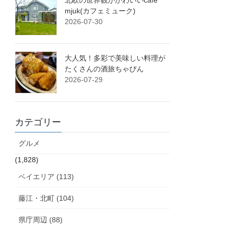
北欧の世界観がかわいいcafe
mjuk(カフェミューク)
2026-07-30
大人気！多彩で美味しい料理が
たくさんの酒旅ちゃびん
2026-07-29
カテゴリー
グルメ
(1,828)
ベイエリア (113)
藤江・北町 (104)
県庁周辺 (88)