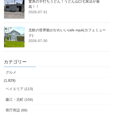
驚異の手打ちうどん！うどん山口七尾店が最
高！！
2026-07-31
北欧の世界観がかわいいcafe mjuk(カフェミュー
ク)
2026-07-30
カテゴリー
グルメ
(1,829)
ベイエリア (113)
藤江・北町 (104)
県庁周辺 (88)