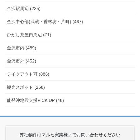
金沢駅周辺 (225)
金沢中心部(武蔵・香林坊・片町) (467)
ひがし茶屋街周辺 (71)
金沢市内 (489)
金沢市外 (452)
テイクアウト可 (886)
観光スポット (258)
能登沖地震支援PICK UP (48)
弊社物件はマルセ実業様までお問い合わせください