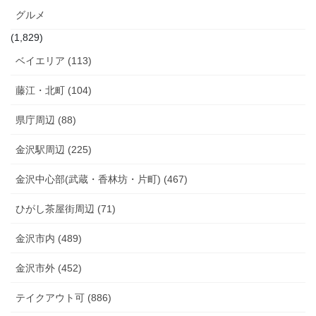
グルメ
(1,829)
ベイエリア (113)
藤江・北町 (104)
県庁周辺 (88)
金沢駅周辺 (225)
金沢中心部(武蔵・香林坊・片町) (467)
ひがし茶屋街周辺 (71)
金沢市内 (489)
金沢市外 (452)
テイクアウト可 (886)