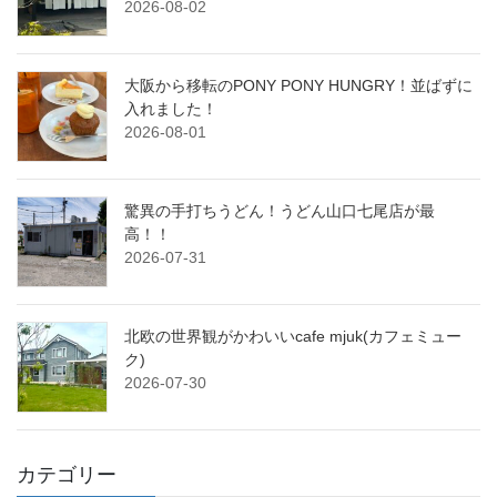
2026-08-02
大阪から移転のPONY PONY HUNGRY！並ばずに
入れました！
2026-08-01
驚異の手打ちうどん！うどん山口七尾店が最
高！！
2026-07-31
北欧の世界観がかわいいcafe mjuk(カフェミュー
ク)
2026-07-30
カテゴリー