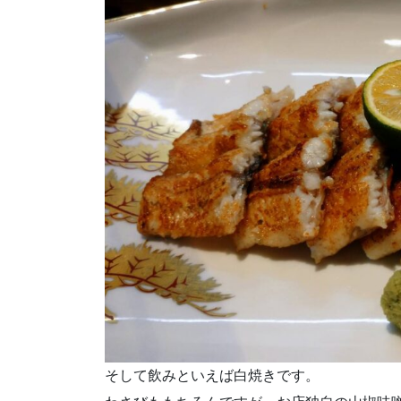
そして飲みといえば白焼きです。