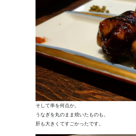
そして串を何点か。
うなぎを丸のまま焼いたものも。
肝も大きくてすごかったです。