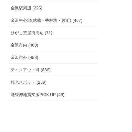
金沢駅周辺 (225)
金沢中心部(武蔵・香林坊・片町) (467)
ひがし茶屋街周辺 (71)
金沢市内 (489)
金沢市外 (453)
テイクアウト可 (886)
観光スポット (259)
能登沖地震支援PICK UP (49)