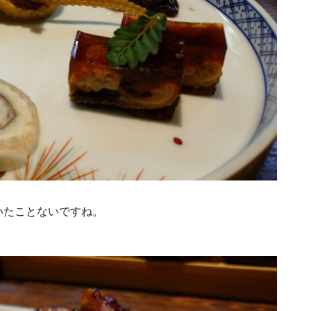
いたことないですね。