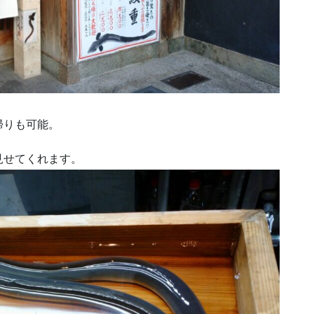
帰りも可能。
見せてくれます。