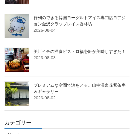
行列のできる韓国ヨーグルトアイス専門店ヨアジ
ョン金沢クラソプレイス香林坊
2026-08-04
美川イチの洋食ビストロ福壱軒が美味しすぎた！
2026-08-03
プレミアムな空間で涼をとる。山中温泉花紫茶房
＆ギャラリー
2026-08-02
カテゴリー