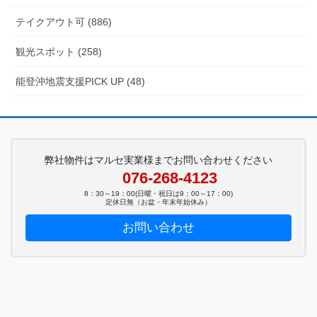
テイクアウト可 (886)
観光スポット (258)
能登沖地震支援PICK UP (48)
弊社物件はマルセ実業様までお問い合わせください
076-268-4123
8：30～19：00(日曜・祝日は9：00～17：00)
定休日無（お盆・年末年始休み）
お問い合わせ