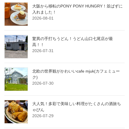
大阪から移転のPONY PONY HUNGRY！並ばずに
入れました！
2026-08-01
驚異の手打ちうどん！うどん山口七尾店が最
高！！
2026-07-31
北欧の世界観がかわいいcafe mjuk(カフェミュー
ク)
2026-07-30
大人気！多彩で美味しい料理がたくさんの酒旅ち
ゃびん
2026-07-29