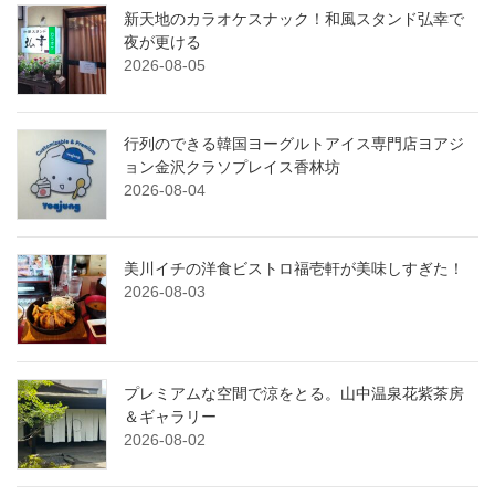
新天地のカラオケスナック！和風スタンド弘幸で
夜が更ける
2026-08-05
行列のできる韓国ヨーグルトアイス専門店ヨアジ
ョン金沢クラソプレイス香林坊
2026-08-04
美川イチの洋食ビストロ福壱軒が美味しすぎた！
2026-08-03
プレミアムな空間で涼をとる。山中温泉花紫茶房
＆ギャラリー
2026-08-02