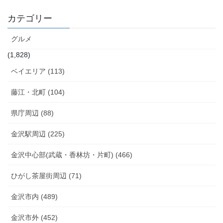
カテゴリー
グルメ
(1,828)
ベイエリア (113)
藤江・北町 (104)
県庁周辺 (88)
金沢駅周辺 (225)
金沢中心部(武蔵・香林坊・片町) (466)
ひがし茶屋街周辺 (71)
金沢市内 (489)
金沢市外 (452)