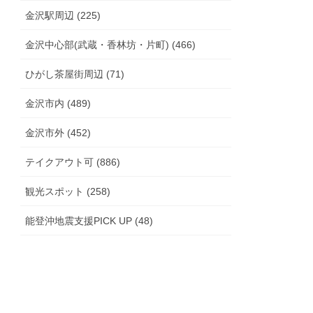
金沢駅周辺 (225)
金沢中心部(武蔵・香林坊・片町) (466)
ひがし茶屋街周辺 (71)
金沢市内 (489)
金沢市外 (452)
テイクアウト可 (886)
観光スポット (258)
能登沖地震支援PICK UP (48)