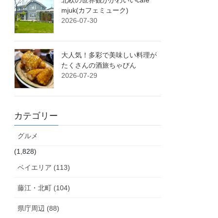
北欧の世界観がかわいいcafe
mjuk(カフェミューク)
2026-07-30
大人気！多彩で美味しい料理が
たくさんの酒旅ちゃびん
2026-07-29
カテゴリー
グルメ
(1,828)
ベイエリア (113)
藤江・北町 (104)
県庁周辺 (88)