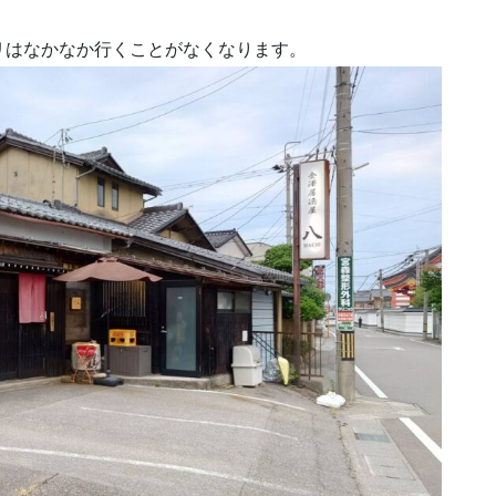
リはなかなか行くことがなくなります。