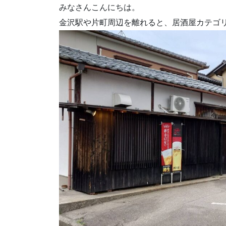
みなさんこんにちは。
金沢駅や片町周辺を離れると、居酒屋カテゴ