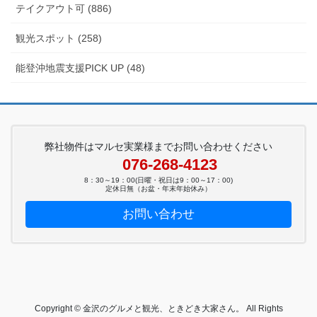
テイクアウト可 (886)
観光スポット (258)
能登沖地震支援PICK UP (48)
弊社物件はマルセ実業様までお問い合わせください
076-268-4123
8：30～19：00(日曜・祝日は9：00～17：00)
定休日無（お盆・年末年始休み）
お問い合わせ
Copyright © 金沢のグルメと観光、ときどき大家さん。 All Rights