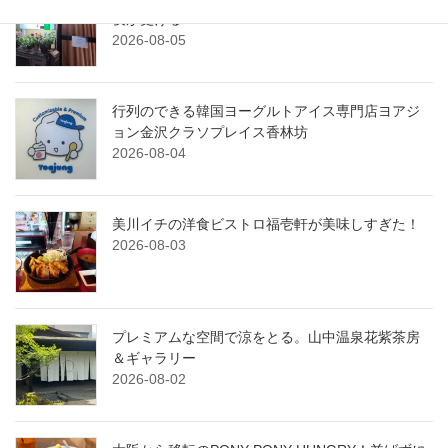
夜が更ける
2026-08-05
行列のできる韓国ヨーグルトアイス専門店ヨアジ
ョン金沢クラソプレイス香林坊
2026-08-04
美川イチの洋食ビストロ福壱軒が美味しすぎた！
2026-08-03
プレミアムな空間で涼をとる。山中温泉花紫茶房
＆ギャラリー
2026-08-02