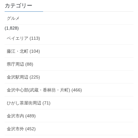
カテゴリー
グルメ
(1,828)
ベイエリア (113)
藤江・北町 (104)
県庁周辺 (88)
金沢駅周辺 (225)
金沢中心部(武蔵・香林坊・片町) (466)
ひがし茶屋街周辺 (71)
金沢市内 (489)
金沢市外 (452)