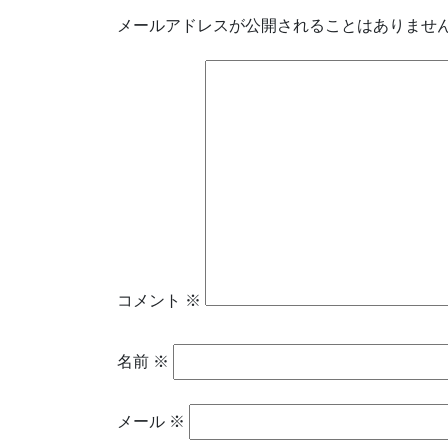
メールアドレスが公開されることはありませ
コメント
※
名前
※
メール
※