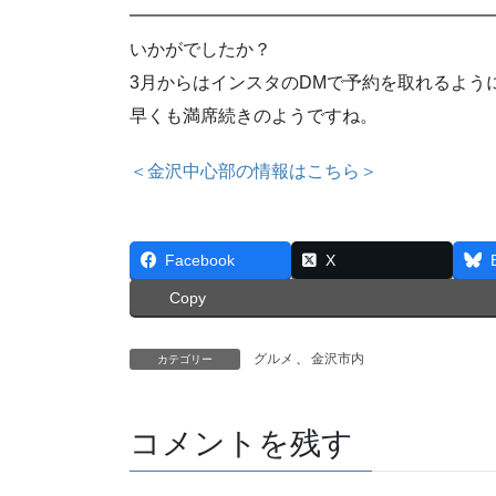
━━━━━━━━━━━━━━━━━━━━
いかがでしたか？
3月からはインスタのDMで予約を取れるよう
早くも満席続きのようですね。
＜金沢中心部の情報はこちら＞
Facebook
X
Copy
グルメ
、
金沢市内
カテゴリー
コメントを残す