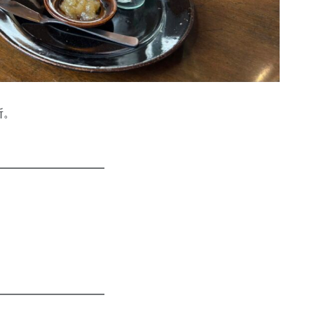
所。
━━━━━━━━━━
━━━━━━━━━━