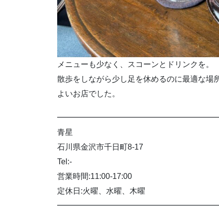
メニューも少なく、スコーンとドリンクを。
散歩をしながら少し足を休めるのに最適な場
よいお店でした。
━━━━━━━━━━━━━━━━━━━━
青星
石川県金沢市千日町8-17
Tel:-
営業時間:11:00-17:00
定休日:火曜、水曜、木曜
━━━━━━━━━━━━━━━━━━━━