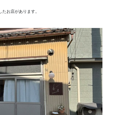
転したお店があります。