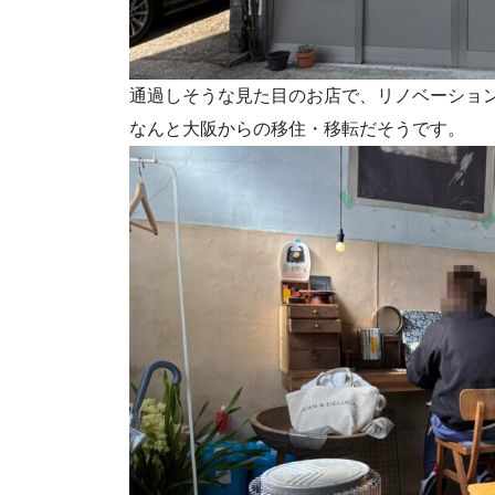
通過しそうな見た目のお店で、リノベーショ
なんと大阪からの移住・移転だそうです。