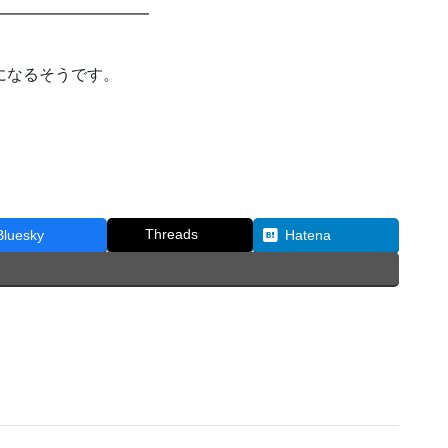
━━━━━━━━━━
になるそうです。
Threads
Bluesky
Hatena