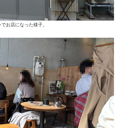
ンでお店になった様子。