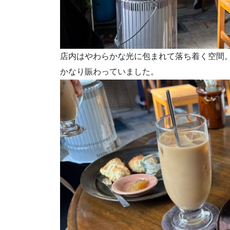
店内はやわらかな光に包まれて落ち着く空間
かなり賑わっていました。