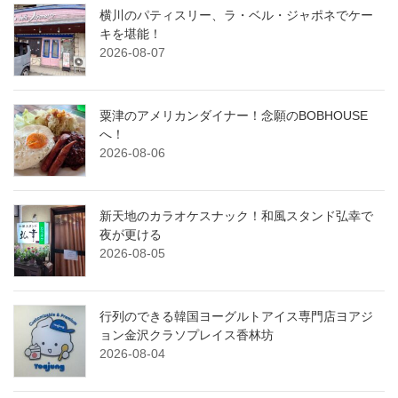
横川のパティスリー、ラ・ベル・ジャポネでケー
キを堪能！
2026-08-07
粟津のアメリカンダイナー！念願のBOBHOUSE
へ！
2026-08-06
新天地のカラオケスナック！和風スタンド弘幸で
夜が更ける
2026-08-05
行列のできる韓国ヨーグルトアイス専門店ヨアジ
ョン金沢クラソプレイス香林坊
2026-08-04