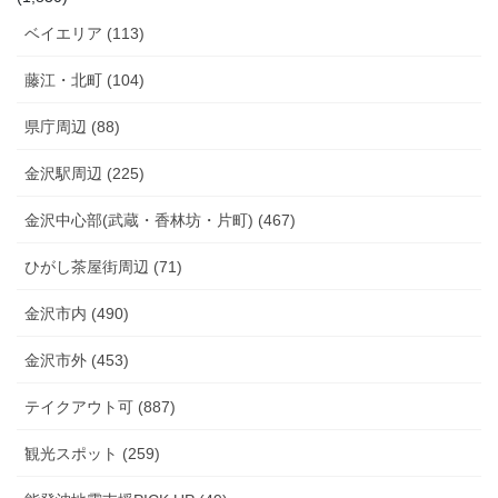
ベイエリア (113)
藤江・北町 (104)
県庁周辺 (88)
金沢駅周辺 (225)
金沢中心部(武蔵・香林坊・片町) (467)
ひがし茶屋街周辺 (71)
金沢市内 (490)
金沢市外 (453)
テイクアウト可 (887)
観光スポット (259)