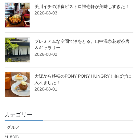
美川イチの洋食ビストロ福壱軒が美味しすぎた！
2026-08-03
プレミアムな空間で涼をとる。山中温泉花紫茶房
＆ギャラリー
2026-08-02
大阪から移転のPONY PONY HUNGRY！並ばずに
入れました！
2026-08-01
カテゴリー
グルメ
(1,830)