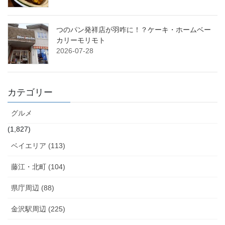
つのパン発祥店が羽咋に！？ケーキ・ホームベー
カリーモリモト
2026-07-28
カテゴリー
グルメ
(1,827)
ベイエリア (113)
藤江・北町 (104)
県庁周辺 (88)
金沢駅周辺 (225)