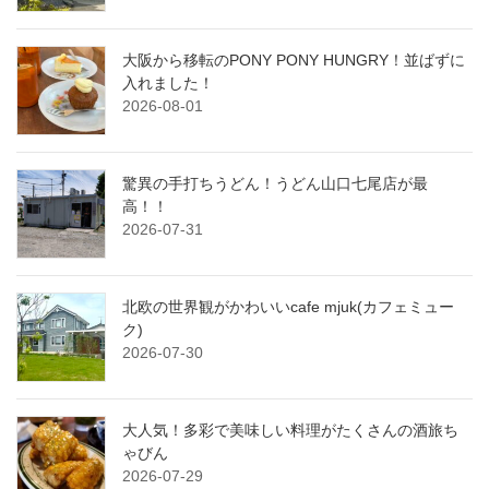
大阪から移転のPONY PONY HUNGRY！並ばずに
入れました！
2026-08-01
驚異の手打ちうどん！うどん山口七尾店が最
高！！
2026-07-31
北欧の世界観がかわいいcafe mjuk(カフェミュー
ク)
2026-07-30
大人気！多彩で美味しい料理がたくさんの酒旅ち
ゃびん
2026-07-29