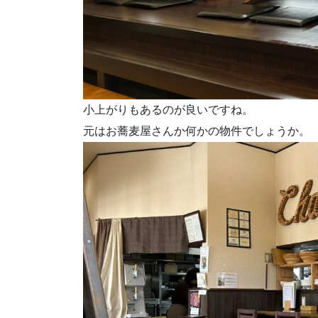
小上がりもあるのが良いですね。
元はお蕎麦屋さんか何かの物件でしょうか。