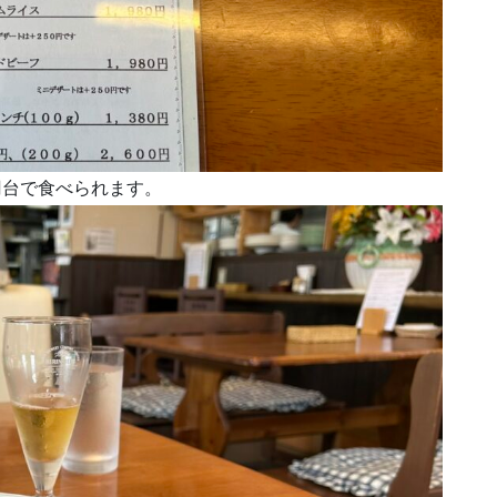
00円台で食べられます。