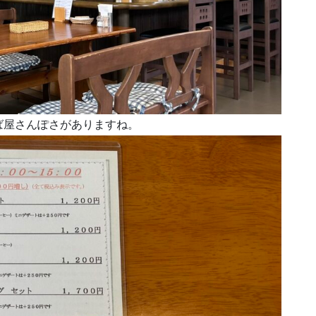
ば屋さんぽさがありますね。