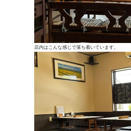
店内はこんな感じで落ち着いています。