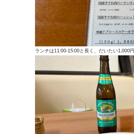
ランチは11:00-15:00と長く、だいたい1,0