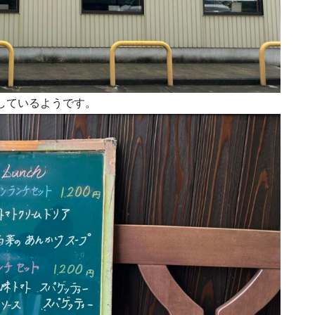
業しているようです。