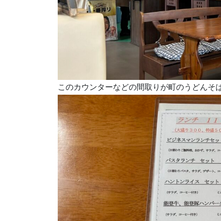
このカウンターなどの間取りが町のうどんそ