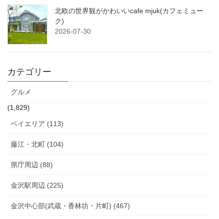
北欧の世界観がかわいいcafe mjuk(カフェミュー
ク)
2026-07-30
カテゴリー
グルメ
(1,829)
ベイエリア (113)
藤江・北町 (104)
県庁周辺 (88)
金沢駅周辺 (225)
金沢中心部(武蔵・香林坊・片町) (467)