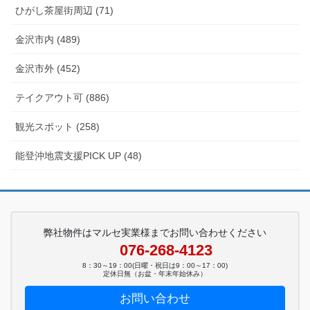
ひがし茶屋街周辺 (71)
金沢市内 (489)
金沢市外 (452)
テイクアウト可 (886)
観光スポット (258)
能登沖地震支援PICK UP (48)
弊社物件はマルセ実業様までお問い合わせください
076-268-4123
8：30～19：00(日曜・祝日は9：00～17：00)
定休日無（お盆・年末年始休み）
お問い合わせ