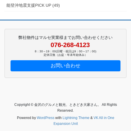
能登沖地震支援PICK UP (49)
弊社物件はマルセ実業様までお問い合わせください
076-268-4123
8：30～19：00(日曜・祝日は9：00～17：00)
定休日無（お盆・年末年始休み）
お問い合わせ
Copyright © 金沢のグルメと観光、ときどき大家さん。 All Rights
Reserved.
Powered by
WordPress
with
Lightning Theme
&
VK All in One
Expansion Unit