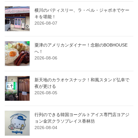
横川のパティスリー、ラ・ベル・ジャポネでケー
キを堪能！
2026-08-07
粟津のアメリカンダイナー！念願のBOBHOUSE
へ！
2026-08-06
新天地のカラオケスナック！和風スタンド弘幸で
夜が更ける
2026-08-05
行列のできる韓国ヨーグルトアイス専門店ヨアジ
ョン金沢クラソプレイス香林坊
2026-08-04