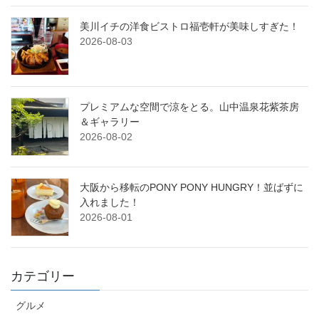
美川イチの洋食ビストロ福壱軒が美味しすぎた！
2026-08-03
プレミアムな空間で涼をとる。山中温泉花紫茶房
＆ギャラリー
2026-08-02
大阪から移転のPONY PONY HUNGRY！並ばずに
入れました！
2026-08-01
カテゴリー
グルメ