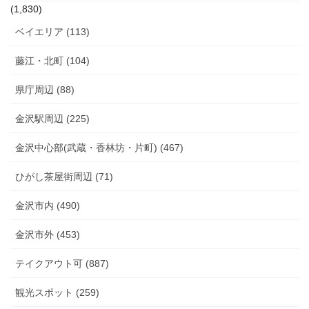
(1,830)
ベイエリア (113)
藤江・北町 (104)
県庁周辺 (88)
金沢駅周辺 (225)
金沢中心部(武蔵・香林坊・片町) (467)
ひがし茶屋街周辺 (71)
金沢市内 (490)
金沢市外 (453)
テイクアウト可 (887)
観光スポット (259)